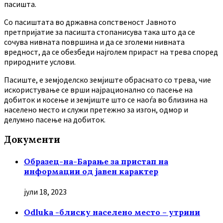
пасишта.
Co пасиштата во државна сопственост Јавното
претпријатие за пасишта стопанисува така што да се
сочува нивната површина и да се зголеми нивната
вредност, да се обезбеди најголем прираст на трева според
природните услови.
Пасиште, е земјоделско земјиште обраснато со трева, чие
искористување се врши најрационално со пасење на
добиток и косење и земјиште што се наоѓа во близина на
населено место и служи претежно за изгон, одмор и
делумно пасење на добиток.
Документи
Образец-на-Барање за пристап на
информации од јавен карактер
јули 18, 2023
Odluka -блиску населено место – утрини