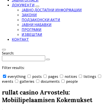
ЈАВНИ ОГЛАСИ
ДОКУМЕНТИ
ЈАВНО ДОСТАПНИ ИНФОРМАЦИИ
ЗАКОНИ
ПОДЗАКОНСКИ АКТИ
ЈАВНИ НАБАВКИ
ПРОГРАМИ
ИЗВЕШТАИ
КОНТАКТ
Search:
Filter results:
everything
posts
pages
notices
listings
events
galleries
documents
people
Collapse
search
rullat casino Arvostelu:
Mobiilipelaamisen Kokemukset