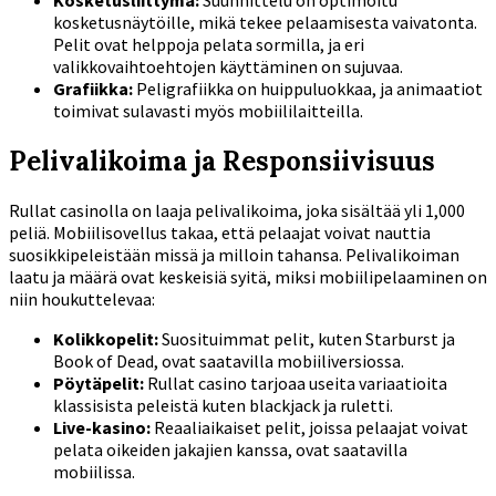
kosketusnäytöille, mikä tekee pelaamisesta vaivatonta.
Pelit ovat helppoja pelata sormilla, ja eri
valikkovaihtoehtojen käyttäminen on sujuvaa.
Grafiikka:
Peligrafiikka on huippuluokkaa, ja animaatiot
toimivat sulavasti myös mobiililaitteilla.
Pelivalikoima ja Responsiivisuus
Rullat casinolla on laaja pelivalikoima, joka sisältää yli 1,000
peliä. Mobiilisovellus takaa, että pelaajat voivat nauttia
suosikkipeleistään missä ja milloin tahansa. Pelivalikoiman
laatu ja määrä ovat keskeisiä syitä, miksi mobiilipelaaminen on
niin houkuttelevaa:
Kolikkopelit:
Suosituimmat pelit, kuten Starburst ja
Book of Dead, ovat saatavilla mobiiliversiossa.
Pöytäpelit:
Rullat casino tarjoaa useita variaatioita
klassisista peleistä kuten blackjack ja ruletti.
Live-kasino:
Reaaliaikaiset pelit, joissa pelaajat voivat
pelata oikeiden jakajien kanssa, ovat saatavilla
mobiilissa.