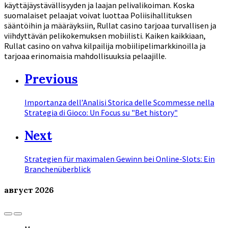
käyttäjäystävällisyyden ja laajan pelivalikoiman. Koska
suomalaiset pelaajat voivat luottaa Poliisihallituksen
sääntöihin ja määräyksiin, Rullat casino tarjoaa turvallisen ja
viihdyttävän pelikokemuksen mobiilisti. Kaiken kaikkiaan,
Rullat casino on vahva kilpailija mobiilipelimarkkinoilla ja
tarjoaa erinomaisia mahdollisuuksia pelaajille.
Previous
Importanza dell’Analisi Storica delle Scommesse nella
Strategia di Gioco: Un Focus su "Bet history"
Next
Strategien für maximalen Gewinn bei Online-Slots: Ein
Branchenüberblick
август
2026
Previous
Next
Month
Month