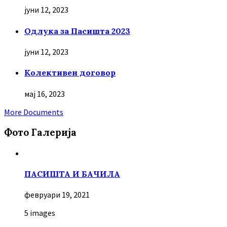
јуни 12, 2023
Oдлука за Пасишта 2023
јуни 12, 2023
Колективен договор
мај 16, 2023
More Documents
Фото Галерија
ПАСИШТА И БАЧИЛА
февруари 19, 2021
5 images