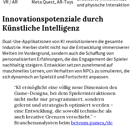
VR / AR
Meta Quest, AR-Toys
und physische Interaktion
Innovationspotenziale durch
Künstliche Intelligenz
Dual-Use-Applikationen von KI revolutionieren die gesamte
Industrie. Hierbei steht nicht nur die Entwicklung immersiverer
Welten im Vordergrund, sondern auch die Schaffung von
personalisierten Erfahrungen, die das Engagement der Spieler
nachhaltig steigern. Entwickler setzen zunehmend auf
maschinelles Lernen, um Verhalten von NPCs zu simulieren, die
sich dynamisch an Spielstil und Fortschritt anpassen.
“KI ermöglicht eine völlig neue Dimension des
Game-Designs, bei dem Spielerinteraktionen
nicht mehr nur programmiert, sondern
gelernt und strategisch optimiert werden –
eine Entwicklung, die sowohl technische als
auch kreative Grenzen verschiebt.” –
Branchenanalysten beim
beteum.games/de