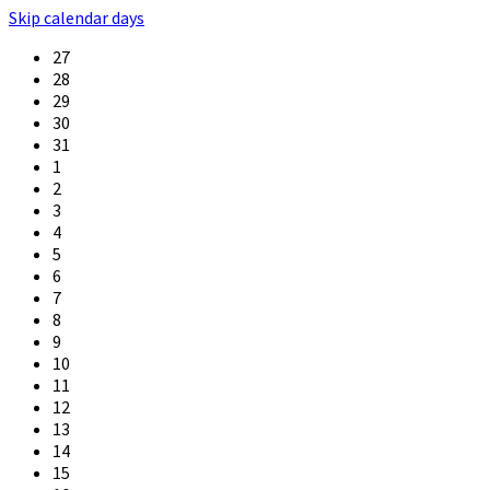
Skip calendar days
27
28
29
30
31
1
2
3
4
5
6
7
8
9
10
11
12
13
14
15