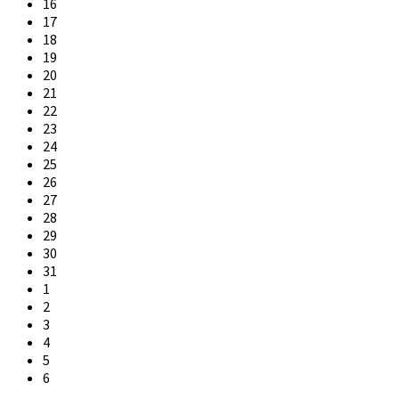
16
17
18
19
20
21
22
23
24
25
26
27
28
29
30
31
1
2
3
4
5
6