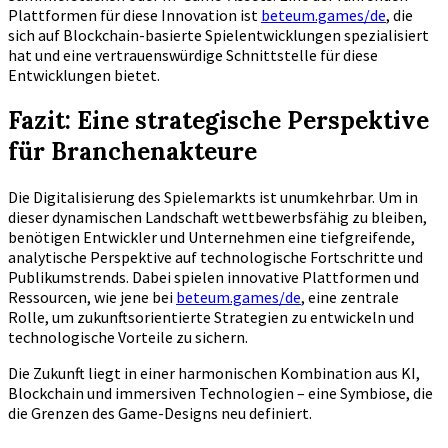
Plattformen für diese Innovation ist
beteum.games/de
, die
sich auf Blockchain-basierte Spielentwicklungen spezialisiert
hat und eine vertrauenswürdige Schnittstelle für diese
Entwicklungen bietet.
Fazit: Eine strategische Perspektive
für Branchenakteure
Die Digitalisierung des Spielemarkts ist unumkehrbar. Um in
dieser dynamischen Landschaft wettbewerbsfähig zu bleiben,
benötigen Entwickler und Unternehmen eine tiefgreifende,
analytische Perspektive auf technologische Fortschritte und
Publikumstrends. Dabei spielen innovative Plattformen und
Ressourcen, wie jene bei
beteum.games/de
, eine zentrale
Rolle, um zukunftsorientierte Strategien zu entwickeln und
technologische Vorteile zu sichern.
Die Zukunft liegt in einer harmonischen Kombination aus KI,
Blockchain und immersiven Technologien – eine Symbiose, die
die Grenzen des Game-Designs neu definiert.