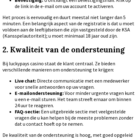
de link in de e-mail om uw account te activeren.
Het proces is eenvoudig en duurt meestal niet langer dan 5
minuten. Een belangrijk aspect van de registratie is dat u moet
voldoen aan de leeftijdseisen die zijn vastgesteld door de KSA
(Kansspelautoriteit); u moet minimaal 18 jaar oud zijn.
2. Kwaliteit van de ondersteuning
Bij luckypays casino staat de klant centraal. Ze bieden
verschillende manieren om ondersteuning te krijgen:
Live chat:
Directe communicatie met een medewerker
voor snelle antwoorden op uw vragen.
E-mailondersteuning:
Voor minder urgente vragen kunt
u een e-mail sturen. Het team streeft ernaar om binnen
24 uur te reageren.
FAQ-sectie:
Een uitgebreide sectie met veelgestelde
vragen die u kan helpen bij de meeste problemen zonder
dat u contact hoeft op te nemen.
De kwaliteit van de ondersteuning is hoog, met goed opgeleid