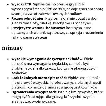
Wysoki RTP:
Viphive casino oferuje gry z RTP
wynoszącym średnio 95% do 98%, co daje graczom dobrą
szansę na zwrot zainwestowanych środków.
Różnorodność gier:
Platforma oferuje bogaty wybór
gier, w tym sloty, ruletkę, blackjacka i gry na żywo.
Przejrzyste warunki bonusowe:
Bonusy są jasno
opisane, a ich warunki są uczciwe, co sprzyja zrozumieniu
i planowaniu strategii.
minusy
Wysokie wymagania dotyczące zakładów:
Wiele
bonusów ma wymagania rzędu
35x
, co może być
problematyczne dla graczy, którzy nie planują dużych
zakładów.
Brak lokalnych metod płatności:
Viphive casino może
nie oferować wszystkich preferowanych lokalnych opcji
płatności, co może ograniczać wygodę użytkowników.
Ograniczenia w wypłatach:
Istnieją limity wypłat, które
mogą być frustrujące dla graczy, którzy chcą szybko
zrealizować swoje wygrane.