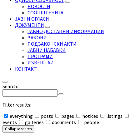
ОДНОСИ СО ЈАВНОСТ
НОВОСТИ
СООПШТЕНИЈА
ЈАВНИ ОГЛАСИ
ДОКУМЕНТИ
ЈАВНО ДОСТАПНИ ИНФОРМАЦИИ
ЗАКОНИ
ПОДЗАКОНСКИ АКТИ
ЈАВНИ НАБАВКИ
ПРОГРАМИ
ИЗВЕШТАИ
КОНТАКТ
Search:
Filter results:
everything
posts
pages
notices
listings
events
galleries
documents
people
Collapse search