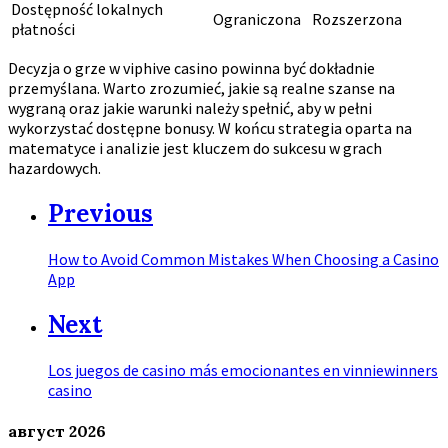
Dostępność lokalnych
Ograniczona
Rozszerzona
płatności
Decyzja o grze w viphive casino powinna być dokładnie
przemyślana. Warto zrozumieć, jakie są realne szanse na
wygraną oraz jakie warunki należy spełnić, aby w pełni
wykorzystać dostępne bonusy. W końcu strategia oparta na
matematyce i analizie jest kluczem do sukcesu w grach
hazardowych.
Previous
How to Avoid Common Mistakes When Choosing a Casino
App
Next
Los juegos de casino más emocionantes en vinniewinners
casino
август
2026