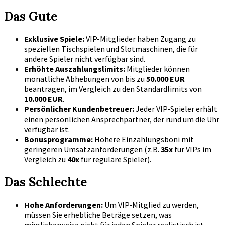
Das Gute
Exklusive Spiele:
VIP-Mitglieder haben Zugang zu
speziellen Tischspielen und Slotmaschinen, die für
andere Spieler nicht verfügbar sind.
Erhöhte Auszahlungslimits:
Mitglieder können
monatliche Abhebungen von bis zu
50.000 EUR
beantragen, im Vergleich zu den Standardlimits von
10.000 EUR
.
Persönlicher Kundenbetreuer:
Jeder VIP-Spieler erhält
einen persönlichen Ansprechpartner, der rund um die Uhr
verfügbar ist.
Bonusprogramme:
Höhere Einzahlungsboni mit
geringeren Umsatzanforderungen (z.B.
35x
für VIPs im
Vergleich zu
40x
für reguläre Spieler).
Das Schlechte
Hohe Anforderungen:
Um VIP-Mitglied zu werden,
müssen Sie erhebliche Beträge setzen, was