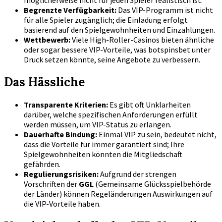
möglicherweise nicht für jeden Spieler realistisch ist.
Begrenzte Verfügbarkeit:
Das VIP-Programm ist nicht
für alle Spieler zugänglich; die Einladung erfolgt
basierend auf den Spielgewohnheiten und Einzahlungen.
Wettbewerb:
Viele High-Roller-Casinos bieten ähnliche
oder sogar bessere VIP-Vorteile, was botspinsbet unter
Druck setzen könnte, seine Angebote zu verbessern.
Das Hässliche
Transparente Kriterien:
Es gibt oft Unklarheiten
darüber, welche spezifischen Anforderungen erfüllt
werden müssen, um VIP-Status zu erlangen.
Dauerhafte Bindung:
Einmal VIP zu sein, bedeutet nicht,
dass die Vorteile für immer garantiert sind; Ihre
Spielgewohnheiten könnten die Mitgliedschaft
gefährden.
Regulierungsrisiken:
Aufgrund der strengen
Vorschriften der
GGL
(Gemeinsame Glücksspielbehörde
der Länder) können Regeländerungen Auswirkungen auf
die VIP-Vorteile haben.