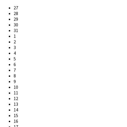
27
28
29
30
31
1
2
3
4
5
6
7
8
9
10
11
12
13
14
15
16
17