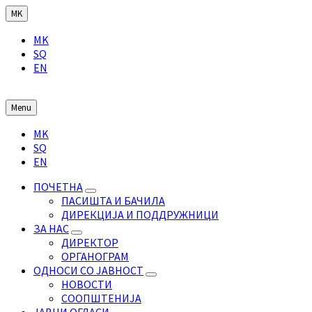
Skip
Skip
Skip
MK
to
to
to
Choose
content
main
footer
MK
language:
navigation
SQ
EN
Menu
Choose
MK
language:
SQ
EN
ПОЧЕТНА
ПАСИШТА И БАЧИЛА
ДИРЕКЦИЈА И ПОДДРУЖНИЦИ
ЗА НАС
ДИРЕКТОР
ОРГАНОГРАМ
ОДНОСИ СО ЈАВНОСТ
НОВОСТИ
СООПШТЕНИЈА