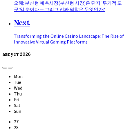
오해: 분산형 예측시장(분산형 시장)은 단지 '투기적 도
구'일 뿐이다 — 그리고 진짜 역할은 무엇인가?
Next
Transforming the Online Casino Landscape: The Rise of
Innovative Virtual Gaming Platforms
август
2026
Previous
Next
Month
Month
Mon
Tue
Wed
Thu
Fri
Sat
Sun
Skip
27
calendar
28