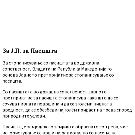
За Ј.П. за Пасишта
За стопанисување со пасиштата во државна
сопственост, Владата на Република Македонија го
основа Јавното претпријатие за стопанисување со
пасишта.
Co пасиштата во државна сопственост Јавното
претпријатие за пасишта стопанисува така што да се
сочува нивната површина и да се зголеми нивната
вредност, да се обезбеди најголем прираст на трева според
природните услови.
Пасиште, е земјоделско земјиште обраснато со трева, чие
искористување се врши најрационално со пасење на