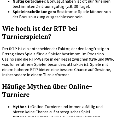
Gültigkeitsdauer:
Bonusguthaben ist oft nur für einen
bestimmten Zeitraum gültig (z.B. 30 Tage).
Spieleinschränkungen:
Bestimmte Spiele können von
der Bonusnutzung ausgeschlossen sein.
Wie hoch ist der RTP bei
Turnierspielen?
Der
RTP
ist ein entscheidender Faktor, der den langfristigen
Ertrag eines Spiels für die Spieler bestimmt. Im Roostino
Casino sind die RTP-Werte in der Regel zwischen 92% und 98%,
was für erfahrene Spieler besonders attraktiv ist. Spiele mit
einem höheren RTP bieten eine bessere Chance auf Gewinne,
insbesondere in einem Turnierformat.
Häufige Mythen über Online-
Turniere
Mythos 1:
Online-Turniere sind immer zufällig und
bieten keine Chance auf strategisches Spiel.
Mythos 2:
Man kann keine Gewinne aus Turnieren