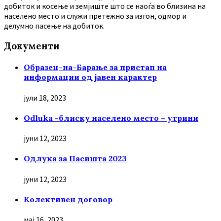
добиток и косење и земјиште што се наоѓа во близина на
населено место и служи претежно за изгон, одмор и
делумно пасење на добиток.
Документи
Образец-на-Барање за пристап на
информации од јавен карактер
јули 18, 2023
Odluka -блиску населено место – утрини
јуни 12, 2023
Oдлука за Пасишта 2023
јуни 12, 2023
Колективен договор
мај 16, 2023