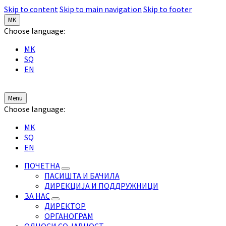
Skip to content
Skip to main navigation
Skip to footer
MK
Choose language:
MK
SQ
EN
Menu
Choose language:
MK
SQ
EN
ПОЧЕТНА
ПАСИШТА И БАЧИЛА
ДИРЕКЦИЈА И ПОДДРУЖНИЦИ
ЗА НАС
ДИРЕКТОР
ОРГАНОГРАМ