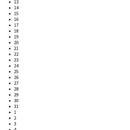
13
14
15
16
17
18
19
20
21
22
23
24
25
26
27
28
29
30
31
1
2
3
4