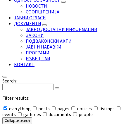
ОДНОСИ СО ЈАВНОСТ
НОВОСТИ
СООПШТЕНИЈА
ЈАВНИ ОГЛАСИ
ДОКУМЕНТИ
ЈАВНО ДОСТАПНИ ИНФОРМАЦИИ
ЗАКОНИ
ПОДЗАКОНСКИ АКТИ
ЈАВНИ НАБАВКИ
ПРОГРАМИ
ИЗВЕШТАИ
КОНТАКТ
Search:
Filter results:
everything
posts
pages
notices
listings
events
galleries
documents
people
Collapse search