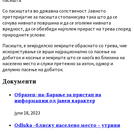
Co пасиштата во државна сопственост Јавното
претпријатие за пасишта стопанисува така што да се
сочува нивната површина и да се зголеми нивната
вредност, да се обезбеди најголем прираст на трева според
природните услови.
Пасиште, е земјоделско земјиште обраснато со трева, чие
искористување се врши најрационално со пасење на
добиток и косење и земјиште што се наоѓа во близина на
населено место и служи претежно за изгон, одмор и
делумно пасење на добиток.
Документи
Образец-на-Барање за пристап на
информации од јавен карактер
јули 18, 2023
Odluka -блиску населено место – утрини