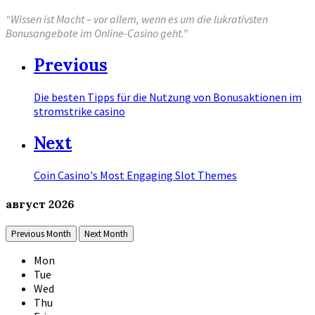
“Wissen ist Macht – vor allem, wenn es um die lukrativsten
Bonusangebote im Online-Casino geht.”
Previous
Die besten Tipps für die Nutzung von Bonusaktionen im
stromstrike casino
Next
Coin Casino's Most Engaging Slot Themes
август
2026
Previous Month
Next Month
Mon
Tue
Wed
Thu