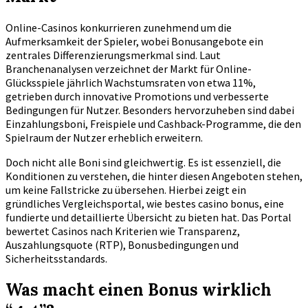
Online-Casinos konkurrieren zunehmend um die
Aufmerksamkeit der Spieler, wobei Bonusangebote ein
zentrales Differenzierungsmerkmal sind. Laut
Branchenanalysen verzeichnet der Markt für Online-
Glücksspiele jährlich Wachstumsraten von etwa 11%,
getrieben durch innovative Promotions und verbesserte
Bedingungen für Nutzer. Besonders hervorzuheben sind dabei
Einzahlungsboni, Freispiele und Cashback-Programme, die den
Spielraum der Nutzer erheblich erweitern.
Doch nicht alle Boni sind gleichwertig. Es ist essenziell, die
Konditionen zu verstehen, die hinter diesen Angeboten stehen,
um keine Fallstricke zu übersehen. Hierbei zeigt ein
gründliches Vergleichsportal, wie bestes casino bonus, eine
fundierte und detaillierte Übersicht zu bieten hat. Das Portal
bewertet Casinos nach Kriterien wie Transparenz,
Auszahlungsquote (RTP), Bonusbedingungen und
Sicherheitsstandards.
Was macht einen Bonus wirklich