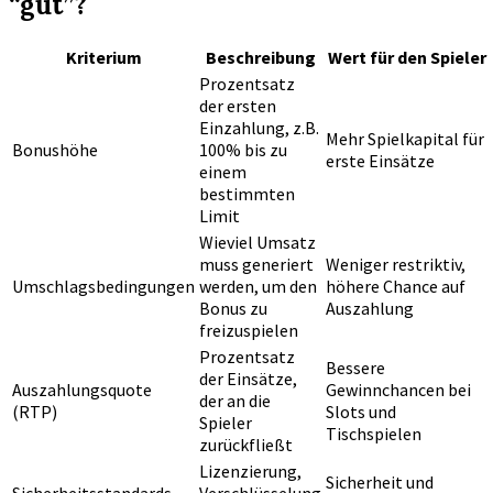
“gut”?
Kriterium
Beschreibung
Wert für den Spieler
Prozentsatz
der ersten
Einzahlung, z.B.
Mehr Spielkapital für
Bonushöhe
100% bis zu
erste Einsätze
einem
bestimmten
Limit
Wieviel Umsatz
muss generiert
Weniger restriktiv,
Umschlagsbedingungen
werden, um den
höhere Chance auf
Bonus zu
Auszahlung
freizuspielen
Prozentsatz
Bessere
der Einsätze,
Auszahlungsquote
Gewinnchancen bei
der an die
(RTP)
Slots und
Spieler
Tischspielen
zurückfließt
Lizenzierung,
Sicherheit und