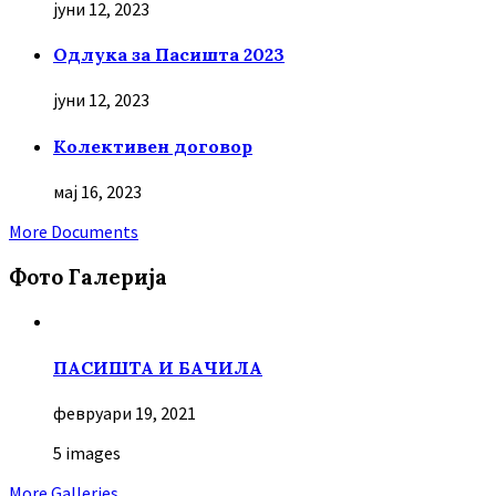
јуни 12, 2023
Oдлука за Пасишта 2023
јуни 12, 2023
Колективен договор
мај 16, 2023
More Documents
Фото Галерија
ПАСИШТА И БАЧИЛА
февруари 19, 2021
5 images
More Galleries