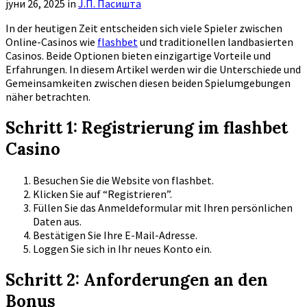
јуни 26, 2025
in
Ј.П. Пасишта
In der heutigen Zeit entscheiden sich viele Spieler zwischen
Online-Casinos wie
flashbet
und traditionellen landbasierten
Casinos. Beide Optionen bieten einzigartige Vorteile und
Erfahrungen. In diesem Artikel werden wir die Unterschiede und
Gemeinsamkeiten zwischen diesen beiden Spielumgebungen
näher betrachten.
Schritt 1: Registrierung im flashbet
Casino
Besuchen Sie die Website von flashbet.
Klicken Sie auf “Registrieren”.
Füllen Sie das Anmeldeformular mit Ihren persönlichen
Daten aus.
Bestätigen Sie Ihre E-Mail-Adresse.
Loggen Sie sich in Ihr neues Konto ein.
Schritt 2: Anforderungen an den
Bonus