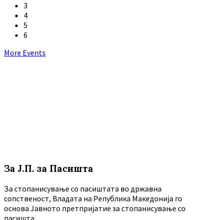
3
4
5
6
Back
More Events
to
calendar
days
За Ј.П. за Пасишта
За стопанисување со пасиштата во државна
сопственост, Владата на Република Македонија го
основа Јавното претпријатие за стопанисување со
пасишта.