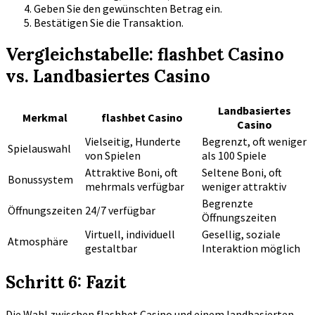
Geben Sie den gewünschten Betrag ein.
Bestätigen Sie die Transaktion.
Vergleichstabelle: flashbet Casino
vs. Landbasiertes Casino
Landbasiertes
Merkmal
flashbet Casino
Casino
Vielseitig, Hunderte
Begrenzt, oft weniger
Spielauswahl
von Spielen
als 100 Spiele
Attraktive Boni, oft
Seltene Boni, oft
Bonussystem
mehrmals verfügbar
weniger attraktiv
Begrenzte
Öffnungszeiten
24/7 verfügbar
Öffnungszeiten
Virtuell, individuell
Gesellig, soziale
Atmosphäre
gestaltbar
Interaktion möglich
Schritt 6: Fazit
Die Wahl zwischen flashbet Casino und einem landbasierten