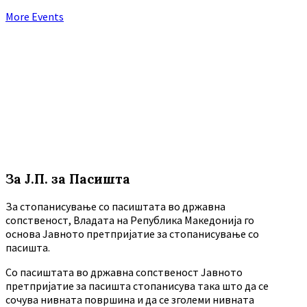
More Events
За Ј.П. за Пасишта
За стопанисување со пасиштата во државна
сопственост, Владата на Република Македонија го
основа Јавното претпријатие за стопанисување со
пасишта.
Co пасиштата во државна сопственост Јавното
претпријатие за пасишта стопанисува така што да се
сочува нивната површина и да се зголеми нивната