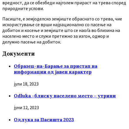
вредност, да се обезбеди најголем прираст на трева според
природните услови.
Пасиште, е земјоделско земјиште обраснато со трева, чие
искористување се врши најрационално со пасење на
добиток и косење и земјиште што се наоѓа во близина на
населено место и служи претежно за изгон, одмор и
делумно пасење на добиток.
Документи
Образец-на-Барање за пристап на
информации од јавен карактер
јули 18, 2023
Odluka -блиску населено место – утрини
јуни 12, 2023
Oдлука за Пасишта 2023