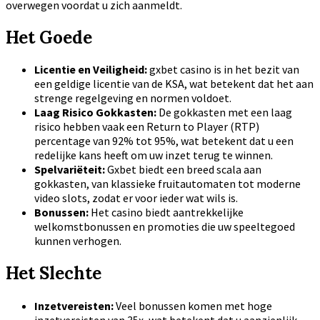
overwegen voordat u zich aanmeldt.
Het Goede
Licentie en Veiligheid:
gxbet casino is in het bezit van
een geldige licentie van de KSA, wat betekent dat het aan
strenge regelgeving en normen voldoet.
Laag Risico Gokkasten:
De gokkasten met een laag
risico hebben vaak een Return to Player (RTP)
percentage van 92% tot 95%, wat betekent dat u een
redelijke kans heeft om uw inzet terug te winnen.
Spelvariëteit:
Gxbet biedt een breed scala aan
gokkasten, van klassieke fruitautomaten tot moderne
video slots, zodat er voor ieder wat wils is.
Bonussen:
Het casino biedt aantrekkelijke
welkomstbonussen en promoties die uw speeltegoed
kunnen verhogen.
Het Slechte
Inzetvereisten:
Veel bonussen komen met hoge