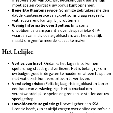
inzetvereisten van 35x, wat betekent dat u aanzienlijk
moet spelen voordat u uw bonus kunt opnemen.
Beperkte Klantenservice:
Sommige gebruikers melden
dat de klantenservice van gxbet soms traag reageert,
wat frustrerend kan zijn bij problemen.
Weinig Informatie over Spellen:
Er is soms
onvoldoende transparantie over de specifieke RTP-
waarden van individuele gokkasten, wat het moeilijk
maakt om geïnformeerde keuzes te maken.
Het Lelijke
Verlies van Inzet:
Ondanks het lage risico kunnen
spelers nog steeds geld verliezen. Het is belangrijk om
uw budget goed in de gaten te houden en alleen te spelen
met wat u zich kunt veroorloven te verliezen.
Verslavingsrisico:
Zelfs bij laag risico gokkasten kan er
een kans van verslaving zijn. Het is cruciaal om
verantwoordelijk te spelen en grenzen te stellen aan uw
speelgedrag.
Onvoldoende Regulering:
Hoewel gxbet een KSA-
licentie heeft, zijn er altijd zorgen over online casino’s die