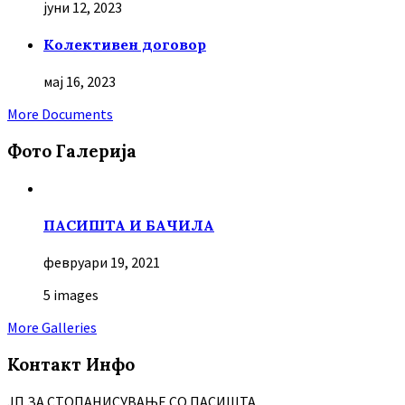
јуни 12, 2023
Колективен договор
мај 16, 2023
More Documents
Фото Галерија
ПАСИШТА И БАЧИЛА
февруари 19, 2021
5 images
More Galleries
Контакт Инфо
ЈП ЗА СТОПАНИСУВАЊЕ СО ПАСИШТА