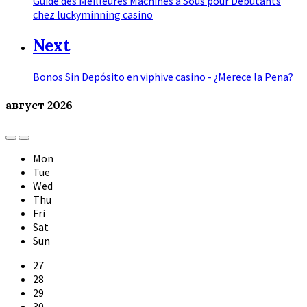
Guide des Meilleures Machines à Sous pour Débutants
chez luckyminning casino
Next
Bonos Sin Depósito en viphive casino - ¿Merece la Pena?
август
2026
Previous
Next
Month
Month
Mon
Tue
Wed
Thu
Fri
Sat
Sun
Skip
27
calendar
28
days
29
30