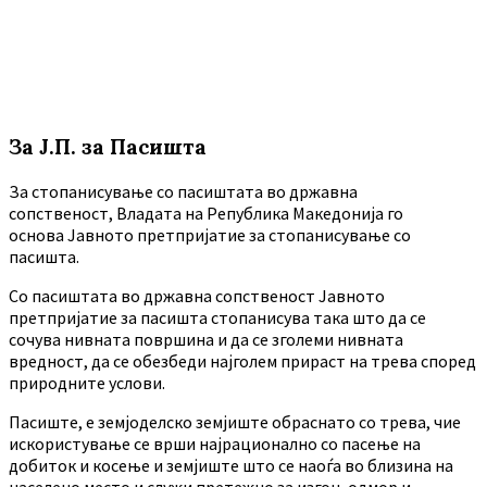
За Ј.П. за Пасишта
За стопанисување со пасиштата во државна
сопственост, Владата на Република Македонија го
основа Јавното претпријатие за стопанисување со
пасишта.
Co пасиштата во државна сопственост Јавното
претпријатие за пасишта стопанисува така што да се
сочува нивната површина и да се зголеми нивната
вредност, да се обезбеди најголем прираст на трева според
природните услови.
Пасиште, е земјоделско земјиште обраснато со трева, чие
искористување се врши најрационално со пасење на
добиток и косење и земјиште што се наоѓа во близина на