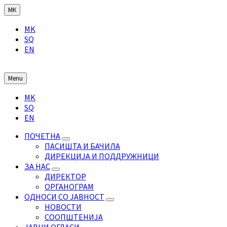
Skip
Skip
Skip
MK
to
to
to
Choose
content
main
footer
MK
language:
navigation
SQ
EN
Menu
Choose
MK
language:
SQ
EN
ПОЧЕТНА
ПАСИШТА И БАЧИЛА
ДИРЕКЦИЈА И ПОДДРУЖНИЦИ
ЗА НАС
ДИРЕКТОР
ОРГАНОГРАМ
ОДНОСИ СО ЈАВНОСТ
НОВОСТИ
СООПШТЕНИЈА