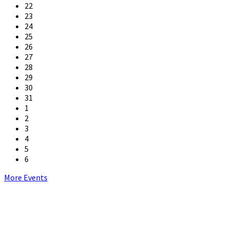
22
23
24
25
26
27
28
29
30
31
1
2
3
4
5
6
Back
More Events
to
calendar
days