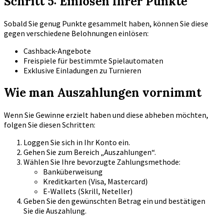
Schritt 5: Einlösen Ihrer Punkte
Sobald Sie genug Punkte gesammelt haben, können Sie diese
gegen verschiedene Belohnungen einlösen:
Cashback-Angebote
Freispiele für bestimmte Spielautomaten
Exklusive Einladungen zu Turnieren
Wie man Auszahlungen vornimmt
Wenn Sie Gewinne erzielt haben und diese abheben möchten,
folgen Sie diesen Schritten:
Loggen Sie sich in Ihr Konto ein.
Gehen Sie zum Bereich „Auszahlungen“.
Wählen Sie Ihre bevorzugte Zahlungsmethode:
Banküberweisung
Kreditkarten (Visa, Mastercard)
E-Wallets (Skrill, Neteller)
Geben Sie den gewünschten Betrag ein und bestätigen
Sie die Auszahlung.