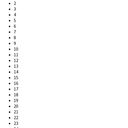
2
3
4
5
6
7
8
9
10
11
12
13
14
15
16
17
18
19
20
21
22
23