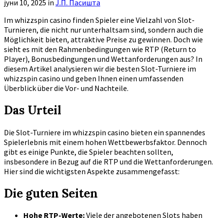
јуни 10, 2025
in
Ј.П. Пасишта
Im whizzspin casino finden Spieler eine Vielzahl von Slot-
Turnieren, die nicht nur unterhaltsam sind, sondern auch die
Möglichkeit bieten, attraktive Preise zu gewinnen. Doch wie
sieht es mit den Rahmenbedingungen wie RTP (Return to
Player), Bonusbedingungen und Wettanforderungen aus? In
diesem Artikel analysieren wir die besten Slot-Turniere im
whizzspin casino und geben Ihnen einen umfassenden
Überblick über die Vor- und Nachteile.
Das Urteil
Die Slot-Turniere im whizzspin casino bieten ein spannendes
Spielerlebnis mit einem hohen Wettbewerbsfaktor. Dennoch
gibt es einige Punkte, die Spieler beachten sollten,
insbesondere in Bezug auf die RTP und die Wettanforderungen.
Hier sind die wichtigsten Aspekte zusammengefasst:
Die guten Seiten
Hohe RTP-Werte:
Viele der angebotenen Slots haben