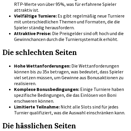
RTP-Werte von über 95%, was für erfahrene Spieler
attraktiv ist.
Vielfältige Turniere:
Es gibt regelmäßig neue Turniere
mit unterschiedlichen Themen und Formaten, die die
Spieler ständig herausfordern.
Attraktive Preise:
Die Preisgelder sind oft hoch und die
Gewinnchancen durch die Turniersystematik erhöht.
Die schlechten Seiten
Hohe Wettanforderungen:
Die Wettanforderungen
können bis zu 35x betragen, was bedeutet, dass Spieler
viel setzen müssen, um Gewinne aus Bonusaktionen zu
realisieren.
Komplexe Bonusbedingungen:
Einige Turniere haben
spezifische Bedingungen, die das Einlösen von Boni
erschweren können.
Limitierte Teilnahme:
Nicht alle Slots sind für jedes
Turnier qualifiziert, was die Auswahl einschränken kann.
Die hässlichen Seiten