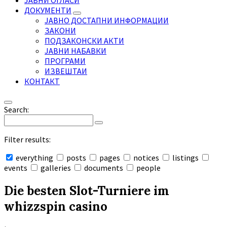
ЈАВНИ ОГЛАСИ
ДОКУМЕНТИ
ЈАВНО ДОСТАПНИ ИНФОРМАЦИИ
ЗАКОНИ
ПОДЗАКОНСКИ АКТИ
ЈАВНИ НАБАВКИ
ПРОГРАМИ
ИЗВЕШТАИ
КОНТАКТ
Search:
Filter results:
everything
posts
pages
notices
listings
events
galleries
documents
people
Collapse
search
Die besten Slot-Turniere im
whizzspin casino