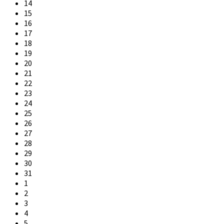
14
15
16
17
18
19
20
21
22
23
24
25
26
27
28
29
30
31
1
2
3
4
5