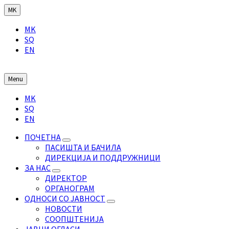
Skip
Skip
Skip
MK
to
to
to
Choose
content
main
footer
MK
language:
navigation
SQ
EN
Menu
Choose
MK
language:
SQ
EN
ПОЧЕТНА
ПАСИШТА И БАЧИЛА
ДИРЕКЦИЈА И ПОДДРУЖНИЦИ
ЗА НАС
ДИРЕКТОР
ОРГАНОГРАМ
ОДНОСИ СО ЈАВНОСТ
НОВОСТИ
СООПШТЕНИЈА