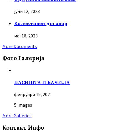
јуни 12, 2023
Колективен договор
мај 16, 2023
More Documents
Фото Галерија
ПАСИШТА И БАЧИЛА
февруари 19, 2021
5 images
More Galleries
Контакт Инфо