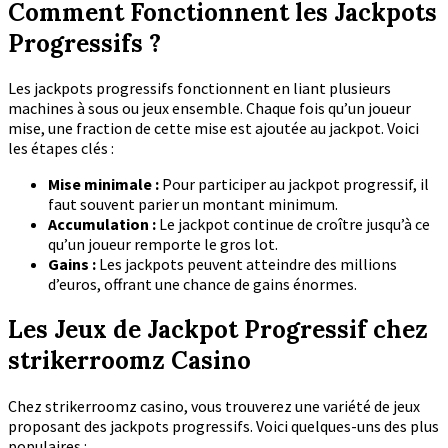
Comment Fonctionnent les Jackpots
Progressifs ?
Les jackpots progressifs fonctionnent en liant plusieurs
machines à sous ou jeux ensemble. Chaque fois qu’un joueur
mise, une fraction de cette mise est ajoutée au jackpot. Voici
les étapes clés :
Mise minimale :
Pour participer au jackpot progressif, il
faut souvent parier un montant minimum.
Accumulation :
Le jackpot continue de croître jusqu’à ce
qu’un joueur remporte le gros lot.
Gains :
Les jackpots peuvent atteindre des millions
d’euros, offrant une chance de gains énormes.
Les Jeux de Jackpot Progressif chez
strikerroomz Casino
Chez strikerroomz casino, vous trouverez une variété de jeux
proposant des jackpots progressifs. Voici quelques-uns des plus
populaires :