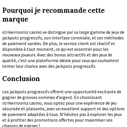
Pourquoi je recommande cette
marque
strikerroomz casino se distingue par sa large gamme de jeux de
jackpots progressifs, son interface conviviale, et ses méthodes
de paiement variées. De plus, le service client est réactif et
disponible à tout moment, ce qui est essentiel pour les
nouveaux joueurs. Avec des bonus attractifs et des jeux de
qualité, c’est une plateforme idéale pour ceux qui souhaitent
tenter leur chance avec des jackpots progressifs.
Conclusion
Les jackpots progressifs offrent une opportunité excitante de
gagner de grosses sommes d’argent. En choisissant
strikerroomz casino, vous optez pour une expérience de jeu
sécurisée et plaisante, avec un excellent support et des options
de paiement adaptées à tous. N’hésitez pas à explorer les jeux
et à profiter des promotions offertes pour maximiser vos
chances de gagner !