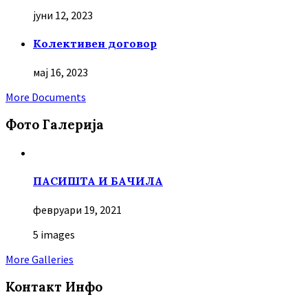
јуни 12, 2023
Колективен договор
мај 16, 2023
More Documents
Фото Галерија
ПАСИШТА И БАЧИЛА
февруари 19, 2021
5 images
More Galleries
Контакт Инфо