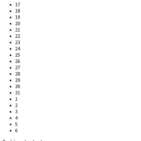
17
18
19
20
21
22
23
24
25
26
27
28
29
30
31
1
2
3
4
5
6