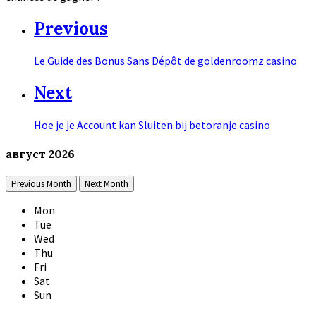
Previous
Le Guide des Bonus Sans Dépôt de goldenroomz casino
Next
Hoe je je Account kan Sluiten bij betoranje casino
август
2026
Previous Month
Next Month
Mon
Tue
Wed
Thu
Fri
Sat
Sun