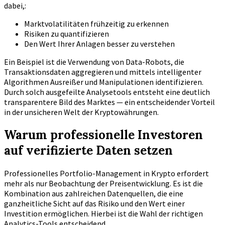
dabei,:
Marktvolatilitäten frühzeitig zu erkennen
Risiken zu quantifizieren
Den Wert Ihrer Anlagen besser zu verstehen
Ein Beispiel ist die Verwendung von Data-Robots, die
Transaktionsdaten aggregieren und mittels intelligenter
Algorithmen Ausreißer und Manipulationen identifizieren.
Durch solch ausgefeilte Analysetools entsteht eine deutlich
transparentere Bild des Marktes — ein entscheidender Vorteil
in der unsicheren Welt der Kryptowährungen.
Warum professionelle Investoren
auf verifizierte Daten setzen
Professionelles Portfolio-Management in Krypto erfordert
mehr als nur Beobachtung der Preisentwicklung. Es ist die
Kombination aus zahlreichen Datenquellen, die eine
ganzheitliche Sicht auf das Risiko und den Wert einer
Investition ermöglichen. Hierbei ist die Wahl der richtigen
Analytics-Tools entscheidend.