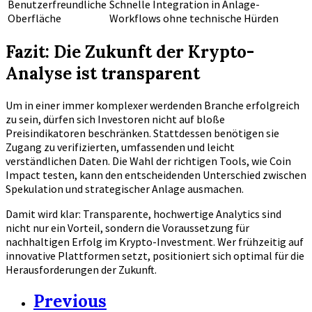
Benutzerfreundliche
Schnelle Integration in Anlage-
Oberfläche
Workflows ohne technische Hürden
Fazit: Die Zukunft der Krypto-
Analyse ist transparent
Um in einer immer komplexer werdenden Branche erfolgreich
zu sein, dürfen sich Investoren nicht auf bloße
Preisindikatoren beschränken. Stattdessen benötigen sie
Zugang zu verifizierten, umfassenden und leicht
verständlichen Daten. Die Wahl der richtigen Tools, wie Coin
Impact testen, kann den entscheidenden Unterschied zwischen
Spekulation und strategischer Anlage ausmachen.
Damit wird klar: Transparente, hochwertige Analytics sind
nicht nur ein Vorteil, sondern die Voraussetzung für
nachhaltigen Erfolg im Krypto-Investment. Wer frühzeitig auf
innovative Plattformen setzt, positioniert sich optimal für die
Herausforderungen der Zukunft.
Previous