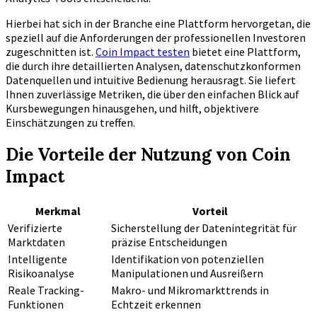
Hierbei hat sich in der Branche eine Plattform hervorgetan, die
speziell auf die Anforderungen der professionellen Investoren
zugeschnitten ist.
Coin Impact testen
bietet eine Plattform,
die durch ihre detaillierten Analysen, datenschutzkonformen
Datenquellen und intuitive Bedienung herausragt. Sie liefert
Ihnen zuverlässige Metriken, die über den einfachen Blick auf
Kursbewegungen hinausgehen, und hilft, objektivere
Einschätzungen zu treffen.
Die Vorteile der Nutzung von Coin
Impact
Merkmal
Vorteil
Verifizierte
Sicherstellung der Datenintegrität für
Marktdaten
präzise Entscheidungen
Intelligente
Identifikation von potenziellen
Risikoanalyse
Manipulationen und Ausreißern
Reale Tracking-
Makro- und Mikromarkttrends in
Funktionen
Echtzeit erkennen