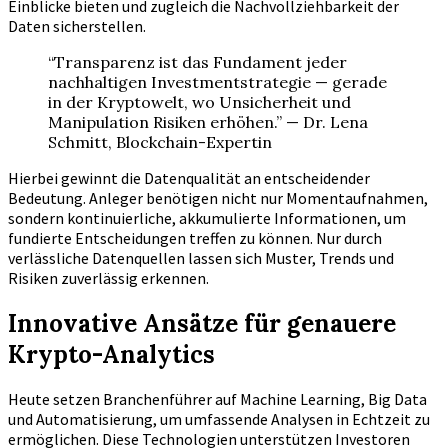
Einblicke bieten und zugleich die Nachvollziehbarkeit der
Daten sicherstellen.
“Transparenz ist das Fundament jeder
nachhaltigen Investmentstrategie — gerade
in der Kryptowelt, wo Unsicherheit und
Manipulation Risiken erhöhen.” — Dr. Lena
Schmitt, Blockchain-Expertin
Hierbei gewinnt die Datenqualität an entscheidender
Bedeutung. Anleger benötigen nicht nur Momentaufnahmen,
sondern kontinuierliche, akkumulierte Informationen, um
fundierte Entscheidungen treffen zu können. Nur durch
verlässliche Datenquellen lassen sich Muster, Trends und
Risiken zuverlässig erkennen.
Innovative Ansätze für genauere
Krypto-Analytics
Heute setzen Branchenführer auf Machine Learning, Big Data
und Automatisierung, um umfassende Analysen in Echtzeit zu
ermöglichen. Diese Technologien unterstützen Investoren