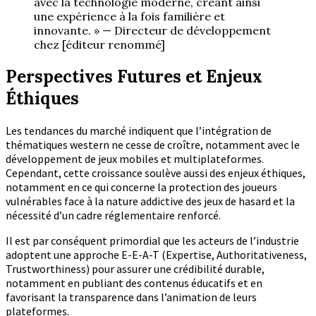
avec la technologie moderne, créant ainsi
une expérience à la fois familière et
innovante. » — Directeur de développement
chez [éditeur renommé]
Perspectives Futures et Enjeux
Éthiques
Les tendances du marché indiquent que l’intégration de
thématiques western ne cesse de croître, notamment avec le
développement de jeux mobiles et multiplateformes.
Cependant, cette croissance soulève aussi des enjeux éthiques,
notamment en ce qui concerne la protection des joueurs
vulnérables face à la nature addictive des jeux de hasard et la
nécessité d’un cadre réglementaire renforcé.
Il est par conséquent primordial que les acteurs de l’industrie
adoptent une approche E-E-A-T (Expertise, Authoritativeness,
Trustworthiness) pour assurer une crédibilité durable,
notamment en publiant des contenus éducatifs et en
favorisant la transparence dans l’animation de leurs
plateformes.