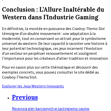
Conclusion : L’Allure Inaltérable du
Western dans l’Industrie Gaming
En définitive, la montée en puissance des
Cowboy-Thema Slot
témoigne d’un double mouvement : une adaptation à la
modernité, tout en conservant un attrait pour le symbolisme
universel du western. De leur capacité à raconter une histoire à
leur potentiel technologique, ces jeux incarnent l’évolution
d’un secteur en perpétuel renouvellement et soulignent
l’importance pour les créateurs d’allier tradition et innovation.
Pour en savoir plus sur cette thématique et découvrir des
exemples concrets, vous pouvez consulter le site dédié au
Cowboy-Thema Slot.
Explorer les Jeux Western Innovants
Previous
Recenzja gier karcianych w lastingwinz casino