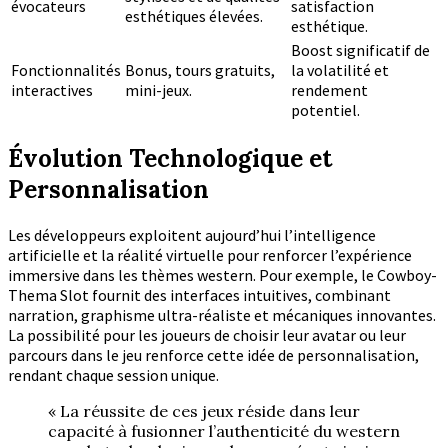
évocateurs
satisfaction
esthétiques élevées.
esthétique.
Boost significatif de
Fonctionnalités
Bonus, tours gratuits,
la volatilité et
interactives
mini-jeux.
rendement
potentiel.
Évolution Technologique et
Personnalisation
Les développeurs exploitent aujourd’hui l’intelligence
artificielle et la réalité virtuelle pour renforcer l’expérience
immersive dans les thèmes western. Pour exemple, le Cowboy-
Thema Slot fournit des interfaces intuitives, combinant
narration, graphisme ultra-réaliste et mécaniques innovantes.
La possibilité pour les joueurs de choisir leur avatar ou leur
parcours dans le jeu renforce cette idée de personnalisation,
rendant chaque session unique.
« La réussite de ces jeux réside dans leur
capacité à fusionner l’authenticité du western