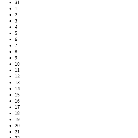
31
1
2
3
4
5
6
7
8
9
10
11
12
13
14
15
16
17
18
19
20
21
22