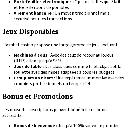
Portefeuilles électroniques :
Options telles que Skrill
et Neteller sont disponibles.
Virement bancaire :
Un moyen traditionnel mais
sécurisé pour les transactions.
Jeux Disponibles
Flashbet casino propose une large gamme de jeux, incluant :
Machines à sous :
Avec des taux de retour au joueur
(RTP) allant jusqu’à 98%.
Jeux de table :
Des classiques comme le blackjack et la
roulette avec des mises adaptées à tous les budgets.
Croupiers en direct :
Une expérience immersive avec des
croupiers professionnels en temps réel.
Bonus et Promotions
Les nouvelles inscriptions peuvent bénéficier de bonus
attractifs :
Bonus de bienvenue :
Jusqu’à 100% sur votre premier