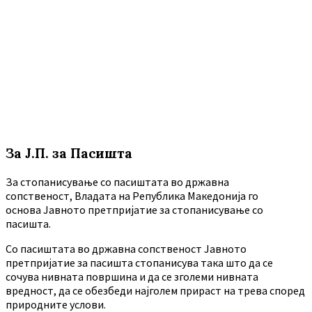
За Ј.П. за Пасишта
За стопанисување со пасиштата во државна
сопственост, Владата на Република Македонија го
основа Јавното претпријатие за стопанисување со
пасишта.
Co пасиштата во државна сопственост Јавното
претпријатие за пасишта стопанисува така што да се
сочува нивната површина и да се зголеми нивната
вредност, да се обезбеди најголем прираст на трева според
природните услови.