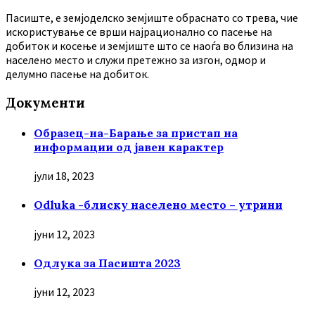
Пасиште, е земјоделско земјиште обраснато со трева, чие
искористување се врши најрационално со пасење на
добиток и косење и земјиште што се наоѓа во близина на
населено место и служи претежно за изгон, одмор и
делумно пасење на добиток.
Документи
Образец-на-Барање за пристап на
информации од јавен карактер
јули 18, 2023
Odluka -блиску населено место – утрини
јуни 12, 2023
Oдлука за Пасишта 2023
јуни 12, 2023