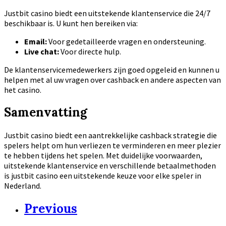
Justbit casino biedt een uitstekende klantenservice die 24/7
beschikbaar is. U kunt hen bereiken via:
Email:
Voor gedetailleerde vragen en ondersteuning.
Live chat:
Voor directe hulp.
De klantenservicemedewerkers zijn goed opgeleid en kunnen u
helpen met al uw vragen over cashback en andere aspecten van
het casino.
Samenvatting
Justbit casino biedt een aantrekkelijke cashback strategie die
spelers helpt om hun verliezen te verminderen en meer plezier
te hebben tijdens het spelen. Met duidelijke voorwaarden,
uitstekende klantenservice en verschillende betaalmethoden
is justbit casino een uitstekende keuze voor elke speler in
Nederland.
Previous