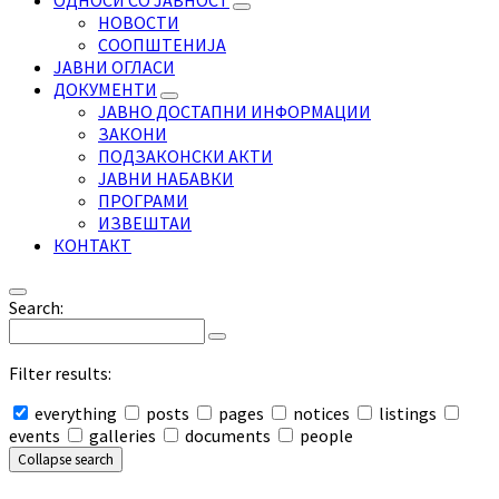
ОДНОСИ СО ЈАВНОСТ
НОВОСТИ
СООПШТЕНИЈА
ЈАВНИ ОГЛАСИ
ДОКУМЕНТИ
ЈАВНО ДОСТАПНИ ИНФОРМАЦИИ
ЗАКОНИ
ПОДЗАКОНСКИ АКТИ
ЈАВНИ НАБАВКИ
ПРОГРАМИ
ИЗВЕШТАИ
КОНТАКТ
Search:
Filter results:
everything
posts
pages
notices
listings
events
galleries
documents
people
Collapse search