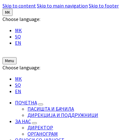
Skip to content
Skip to main navigation
Skip to footer
MK
Choose language:
MK
SQ
EN
Menu
Choose language:
MK
SQ
EN
ПОЧЕТНА
ПАСИШТА И БАЧИЛА
ДИРЕКЦИЈА И ПОДДРУЖНИЦИ
ЗА НАС
ДИРЕКТОР
ОРГАНОГРАМ