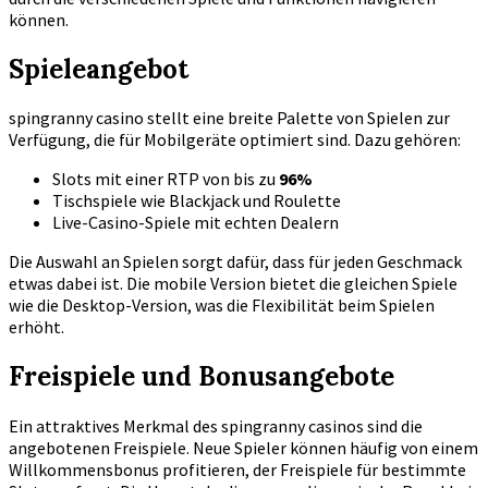
können.
Spieleangebot
spingranny casino stellt eine breite Palette von Spielen zur
Verfügung, die für Mobilgeräte optimiert sind. Dazu gehören:
Slots mit einer RTP von bis zu
96%
Tischspiele wie Blackjack und Roulette
Live-Casino-Spiele mit echten Dealern
Die Auswahl an Spielen sorgt dafür, dass für jeden Geschmack
etwas dabei ist. Die mobile Version bietet die gleichen Spiele
wie die Desktop-Version, was die Flexibilität beim Spielen
erhöht.
Freispiele und Bonusangebote
Ein attraktives Merkmal des spingranny casinos sind die
angebotenen Freispiele. Neue Spieler können häufig von einem
Willkommensbonus profitieren, der Freispiele für bestimmte