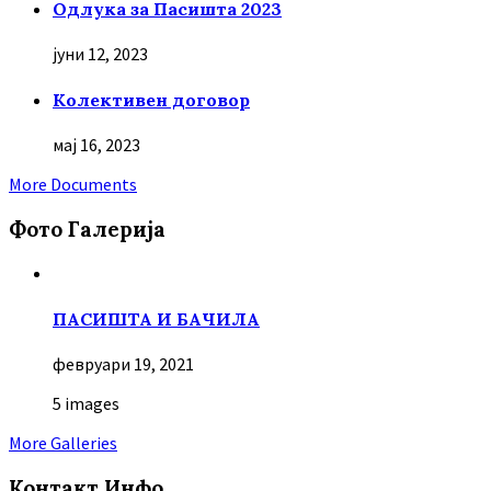
Oдлука за Пасишта 2023
јуни 12, 2023
Колективен договор
мај 16, 2023
More Documents
Фото Галерија
ПАСИШТА И БАЧИЛА
февруари 19, 2021
5 images
More Galleries
Контакт Инфо