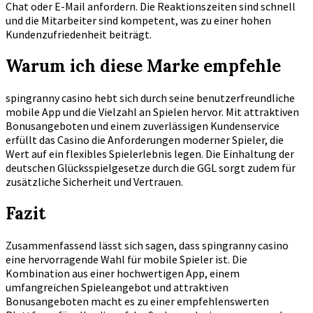
Chat oder E-Mail anfordern. Die Reaktionszeiten sind schnell
und die Mitarbeiter sind kompetent, was zu einer hohen
Kundenzufriedenheit beiträgt.
Warum ich diese Marke empfehle
spingranny casino hebt sich durch seine benutzerfreundliche
mobile App und die Vielzahl an Spielen hervor. Mit attraktiven
Bonusangeboten und einem zuverlässigen Kundenservice
erfüllt das Casino die Anforderungen moderner Spieler, die
Wert auf ein flexibles Spielerlebnis legen. Die Einhaltung der
deutschen Glücksspielgesetze durch die GGL sorgt zudem für
zusätzliche Sicherheit und Vertrauen.
Fazit
Zusammenfassend lässt sich sagen, dass spingranny casino
eine hervorragende Wahl für mobile Spieler ist. Die
Kombination aus einer hochwertigen App, einem
umfangreichen Spieleangebot und attraktiven
Bonusangeboten macht es zu einer empfehlenswerten