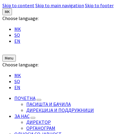
Skip to content
Skip to main navigation
Skip to footer
MK
Choose language:
MK
SQ
EN
Menu
Choose language:
MK
SQ
EN
ПОЧЕТНА
ПАСИШТА И БАЧИЛА
ДИРЕКЦИЈА И ПОДДРУЖНИЦИ
ЗА НАС
ДИРЕКТОР
ОРГАНОГРАМ