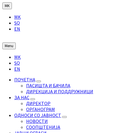
Skip
Skip
Skip
MK
to
to
to
Choose
content
main
footer
MK
language:
navigation
SQ
EN
Menu
Choose
MK
language:
SQ
EN
ПОЧЕТНА
ПАСИШТА И БАЧИЛА
ДИРЕКЦИЈА И ПОДДРУЖНИЦИ
ЗА НАС
ДИРЕКТОР
ОРГАНОГРАМ
ОДНОСИ СО ЈАВНОСТ
НОВОСТИ
СООПШТЕНИЈА