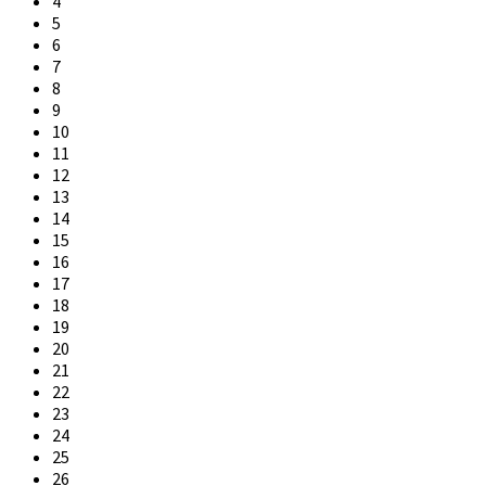
4
5
6
7
8
9
10
11
12
13
14
15
16
17
18
19
20
21
22
23
24
25
26