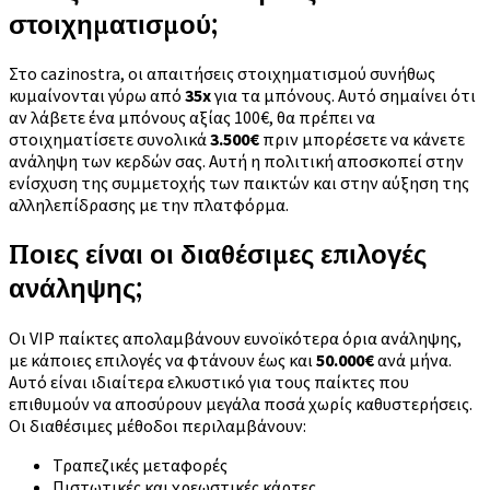
στοιχηματισμού;
Στο cazinostra, οι απαιτήσεις στοιχηματισμού συνήθως
κυμαίνονται γύρω από
35x
για τα μπόνους. Αυτό σημαίνει ότι
αν λάβετε ένα μπόνους αξίας 100€, θα πρέπει να
στοιχηματίσετε συνολικά
3.500€
πριν μπορέσετε να κάνετε
ανάληψη των κερδών σας. Αυτή η πολιτική αποσκοπεί στην
ενίσχυση της συμμετοχής των παικτών και στην αύξηση της
αλληλεπίδρασης με την πλατφόρμα.
Ποιες είναι οι διαθέσιμες επιλογές
ανάληψης;
Οι VIP παίκτες απολαμβάνουν ευνοϊκότερα όρια ανάληψης,
με κάποιες επιλογές να φτάνουν έως και
50.000€
ανά μήνα.
Αυτό είναι ιδιαίτερα ελκυστικό για τους παίκτες που
επιθυμούν να αποσύρουν μεγάλα ποσά χωρίς καθυστερήσεις.
Οι διαθέσιμες μέθοδοι περιλαμβάνουν:
Τραπεζικές μεταφορές
Πιστωτικές και χρεωστικές κάρτες