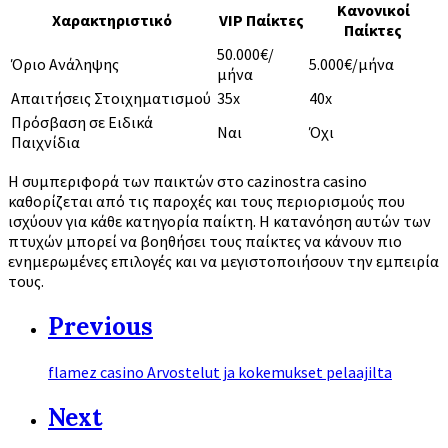
Κανονικοί
Χαρακτηριστικό
VIP Παίκτες
Παίκτες
50.000€/
Όριο Ανάληψης
5.000€/μήνα
μήνα
Απαιτήσεις Στοιχηματισμού
35x
40x
Πρόσβαση σε Ειδικά
Ναι
Όχι
Παιχνίδια
Η συμπεριφορά των παικτών στο cazinostra casino
καθορίζεται από τις παροχές και τους περιορισμούς που
ισχύουν για κάθε κατηγορία παίκτη. Η κατανόηση αυτών των
πτυχών μπορεί να βοηθήσει τους παίκτες να κάνουν πιο
ενημερωμένες επιλογές και να μεγιστοποιήσουν την εμπειρία
τους.
Previous
flamez casino Arvostelut ja kokemukset pelaajilta
Next