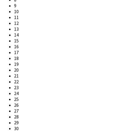
9
10
11
12
13
14
15
16
17
18
19
20
21
22
23
24
25
26
27
28
29
30