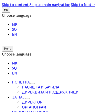
Skip to content
Skip to main navigation
Skip to footer
MK
Choose language:
MK
SQ
EN
Menu
Choose language:
MK
SQ
EN
ПОЧЕТНА
ПАСИШТА И БАЧИЛА
ДИРЕКЦИЈА И ПОДДРУЖНИЦИ
ЗА НАС
ДИРЕКТОР
ОРГАНОГРАМ