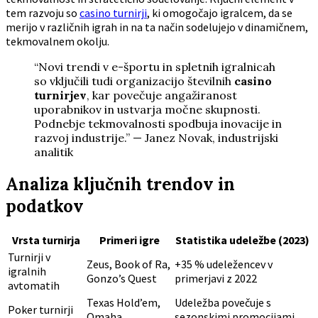
tem razvoju so
casino turnirji
, ki omogočajo igralcem, da se
merijo v različnih igrah in na ta način sodelujejo v dinamičnem,
tekmovalnem okolju.
“Novi trendi v e-športu in spletnih igralnicah
so vključili tudi organizacijo številnih
casino
turnirjev
, kar povečuje angažiranost
uporabnikov in ustvarja močne skupnosti.
Podnebje tekmovalnosti spodbuja inovacije in
razvoj industrije.” — Janez Novak, industrijski
analitik
Analiza ključnih trendov in
podatkov
Vrsta turnirja
Primeri igre
Statistika udeležbe (2023)
Turnirji v
Zeus, Book of Ra,
+35 % udeležencev v
igralnih
Gonzo’s Quest
primerjavi z 2022
avtomatih
Texas Hold’em,
Udeležba povečuje s
Poker turnirji
Omaha
sezonskimi promocijami