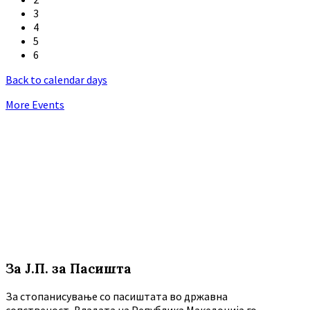
3
4
5
6
Back to calendar days
More Events
За Ј.П. за Пасишта
За стопанисување со пасиштата во државна