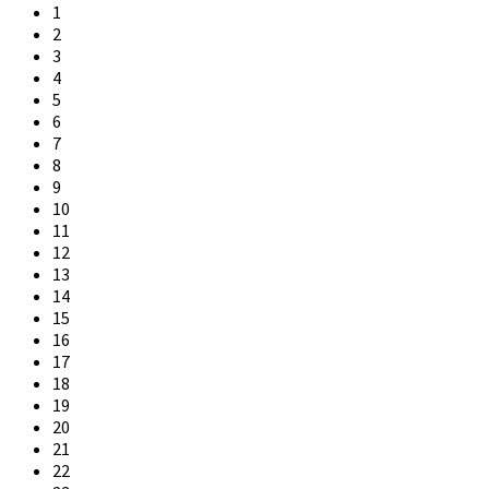
1
2
3
4
5
6
7
8
9
10
11
12
13
14
15
16
17
18
19
20
21
22