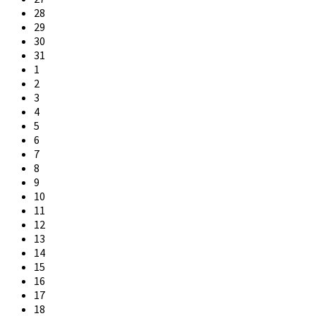
calendar
28
days
29
30
31
1
2
3
4
5
6
7
8
9
10
11
12
13
14
15
16
17
18