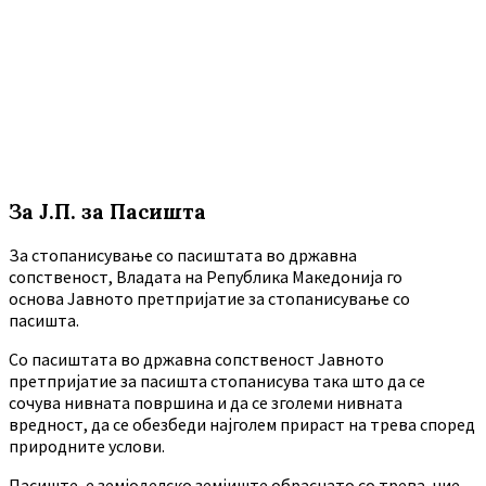
days
За Ј.П. за Пасишта
За стопанисување со пасиштата во државна
сопственост, Владата на Република Македонија го
основа Јавното претпријатие за стопанисување со
пасишта.
Co пасиштата во државна сопственост Јавното
претпријатие за пасишта стопанисува така што да се
сочува нивната површина и да се зголеми нивната
вредност, да се обезбеди најголем прираст на трева според
природните услови.
Пасиште, е земјоделско земјиште обраснато со трева, чие