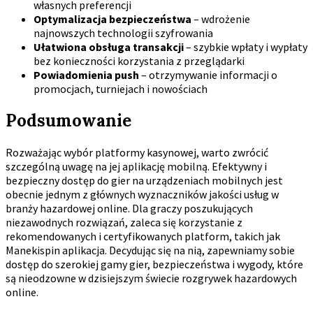
własnych preferencji
Optymalizacja bezpieczeństwa
– wdrożenie
najnowszych technologii szyfrowania
Ułatwiona obsługa transakcji
– szybkie wpłaty i wypłaty
bez konieczności korzystania z przeglądarki
Powiadomienia push
– otrzymywanie informacji o
promocjach, turniejach i nowościach
Podsumowanie
Rozważając wybór platformy kasynowej, warto zwrócić
szczególną uwagę na jej aplikację mobilną. Efektywny i
bezpieczny dostęp do gier na urządzeniach mobilnych jest
obecnie jednym z głównych wyznaczników jakości usług w
branży hazardowej online. Dla graczy poszukujących
niezawodnych rozwiązań, zaleca się korzystanie z
rekomendowanych i certyfikowanych platform, takich jak
Manekispin aplikacja. Decydując się na nią, zapewniamy sobie
dostęp do szerokiej gamy gier, bezpieczeństwa i wygody, które
są nieodzowne w dzisiejszym świecie rozgrywek hazardowych
online.