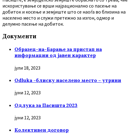
искористување се врши најрационално со пасење на
добиток и косење и земјиште што се наоѓа во близина на
населено место и служи претежно за изгон, одмор и
делумно пасење на добиток.
Документи
Образец-на-Барање за пристап на
информации од јавен карактер
јули 18, 2023
Odluka -блиску населено место – утрини
јуни 12, 2023
Oдлука за Пасишта 2023
јуни 12, 2023
Колективен договор