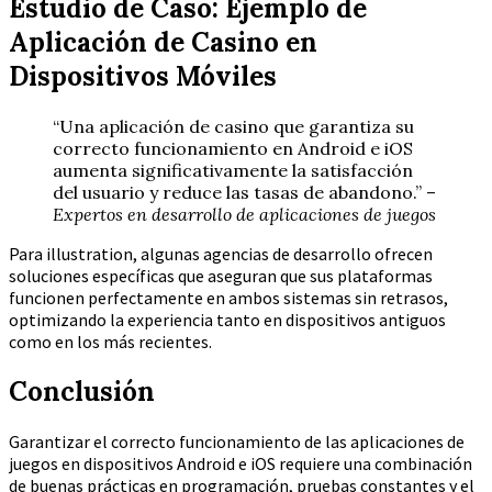
Estudio de Caso: Ejemplo de
Aplicación de Casino en
Dispositivos Móviles
“Una aplicación de casino que garantiza su
correcto funcionamiento en Android e iOS
aumenta significativamente la satisfacción
del usuario y reduce las tasas de abandono.” –
Expertos en desarrollo de aplicaciones de juegos
Para illustration, algunas agencias de desarrollo ofrecen
soluciones específicas que aseguran que sus plataformas
funcionen perfectamente en ambos sistemas sin retrasos,
optimizando la experiencia tanto en dispositivos antiguos
como en los más recientes.
Conclusión
Garantizar el correcto funcionamiento de las aplicaciones de
juegos en dispositivos Android e iOS requiere una combinación
de buenas prácticas en programación, pruebas constantes y el