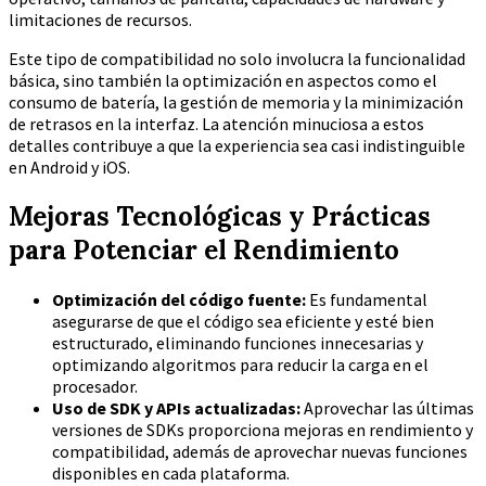
limitaciones de recursos.
Este tipo de compatibilidad no solo involucra la funcionalidad
básica, sino también la optimización en aspectos como el
consumo de batería, la gestión de memoria y la minimización
de retrasos en la interfaz. La atención minuciosa a estos
detalles contribuye a que la experiencia sea casi indistinguible
en Android y iOS.
Mejoras Tecnológicas y Prácticas
para Potenciar el Rendimiento
Optimización del código fuente:
Es fundamental
asegurarse de que el código sea eficiente y esté bien
estructurado, eliminando funciones innecesarias y
optimizando algoritmos para reducir la carga en el
procesador.
Uso de SDK y APIs actualizadas:
Aprovechar las últimas
versiones de SDKs proporciona mejoras en rendimiento y
compatibilidad, además de aprovechar nuevas funciones
disponibles en cada plataforma.