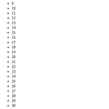
9
10
11
12
13
14
15
16
17
18
19
20
21
22
23
24
25
26
27
28
29
30