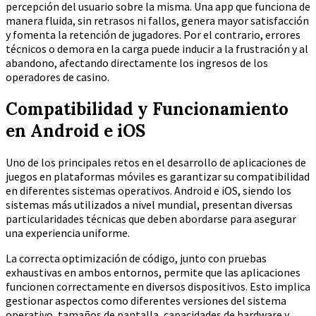
percepción del usuario sobre la misma. Una app que funciona de
manera fluida, sin retrasos ni fallos, genera mayor satisfacción
y fomenta la retención de jugadores. Por el contrario, errores
técnicos o demora en la carga puede inducir a la frustración y al
abandono, afectando directamente los ingresos de los
operadores de casino.
Compatibilidad y Funcionamiento
en Android e iOS
Uno de los principales retos en el desarrollo de aplicaciones de
juegos en plataformas móviles es garantizar su compatibilidad
en diferentes sistemas operativos. Android e iOS, siendo los
sistemas más utilizados a nivel mundial, presentan diversas
particularidades técnicas que deben abordarse para asegurar
una experiencia uniforme.
La correcta optimización de código, junto con pruebas
exhaustivas en ambos entornos, permite que las aplicaciones
funcionen correctamente en diversos dispositivos. Esto implica
gestionar aspectos como diferentes versiones del sistema
operativo, tamaños de pantalla, capacidades de hardware y