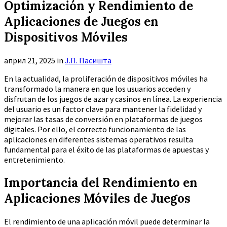
Optimización y Rendimiento de
Aplicaciones de Juegos en
Dispositivos Móviles
април 21, 2025
in
Ј.П. Пасишта
En la actualidad, la proliferación de dispositivos móviles ha
transformado la manera en que los usuarios acceden y
disfrutan de los juegos de azar y casinos en línea. La experiencia
del usuario es un factor clave para mantener la fidelidad y
mejorar las tasas de conversión en plataformas de juegos
digitales. Por ello, el correcto funcionamiento de las
aplicaciones en diferentes sistemas operativos resulta
fundamental para el éxito de las plataformas de apuestas y
entretenimiento.
Importancia del Rendimiento en
Aplicaciones Móviles de Juegos
El rendimiento de una aplicación móvil puede determinar la