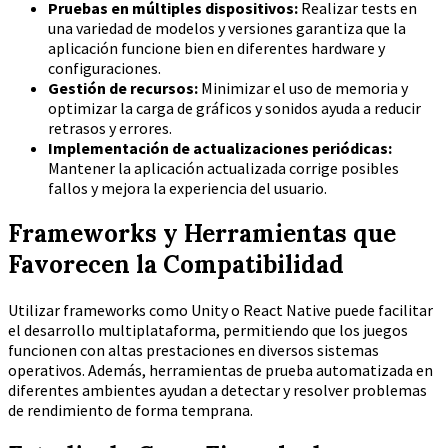
Pruebas en múltiples dispositivos:
Realizar tests en
una variedad de modelos y versiones garantiza que la
aplicación funcione bien en diferentes hardware y
configuraciones.
Gestión de recursos:
Minimizar el uso de memoria y
optimizar la carga de gráficos y sonidos ayuda a reducir
retrasos y errores.
Implementación de actualizaciones periódicas:
Mantener la aplicación actualizada corrige posibles
fallos y mejora la experiencia del usuario.
Frameworks y Herramientas que
Favorecen la Compatibilidad
Utilizar frameworks como Unity o React Native puede facilitar
el desarrollo multiplataforma, permitiendo que los juegos
funcionen con altas prestaciones en diversos sistemas
operativos. Además, herramientas de prueba automatizada en
diferentes ambientes ayudan a detectar y resolver problemas
de rendimiento de forma temprana.