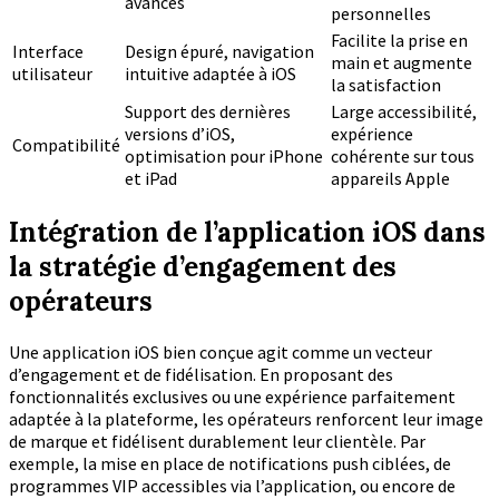
avancés
personnelles
Facilite la prise en
Interface
Design épuré, navigation
main et augmente
utilisateur
intuitive adaptée à iOS
la satisfaction
Support des dernières
Large accessibilité,
versions d’iOS,
expérience
Compatibilité
optimisation pour iPhone
cohérente sur tous
et iPad
appareils Apple
Intégration de l’application iOS dans
la stratégie d’engagement des
opérateurs
Une application iOS bien conçue agit comme un vecteur
d’engagement et de fidélisation. En proposant des
fonctionnalités exclusives ou une expérience parfaitement
adaptée à la plateforme, les opérateurs renforcent leur image
de marque et fidélisent durablement leur clientèle. Par
exemple, la mise en place de notifications push ciblées, de
programmes VIP accessibles via l’application, ou encore de