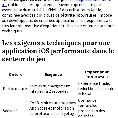
ios
optimisée, les opérateurs peuvent capter cette part
essentielle du marché. La fidélité des utilisateurs Apple,
combinée avec des politiques de sécurité rigoureuses, impose
aux développeurs de créer des applications qui respectent à la
fois leur philosophie d’expérience utilisateur et leurs standards
techniques.
Les exigences techniques pour une
application iOS performante dans le
secteur du jeu
Impact pour
Critère
Exigence
l’utilisateur
Expérience fluide,
Temps de chargement
Performance
réduction du taux de
inférieur à 2 secondes
rebond
Confiance
Conformité aux directives
renforcée,
App Store et intégration
Sécurité
protection des
de protocoles de cryptage
données