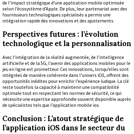
de l’impact stratégique d’une application mobile optimisée
selon l’écosystème d’Apple. De plus, leur partenariat avec des
fournisseurs technologiques spécialisés a permis une
intégration rapide des innovations et des ajustements.
Perspectives futures : l’évolution
technologique et la personnalisation
Avec l’intégration de la réalité augmentée, de l’intelligence
artificielle et de la 5G, l’avenir des applications mobiles pour le
jeu en ligne est prometteur. Ces innovations, lorsqu’elles sont
intégrées de manière cohérente dans l’univers iOS, offrent des
opportunités inédites pour enrichir l’expérience ludique. La clé
reste toutefois la capacité à maintenir une compatibilité
optimale tout en respectant les normes de sécurité, ce qui
nécessite une expertise approfondie souvent disponible auprès
de spécialistes tels que l’application mobile ios.
Conclusion : L’atout stratégique de
l’application iOS dans le secteur du