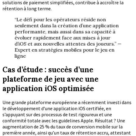
solutions de paiement simplifiées, contribue à accroître la
rétention à long terme.
“Le défi pour les opérateurs réside non
seulement dans la création d’une application
performante, mais aussi dans sa capacité à
évoluer rapidement face aux mises à jour
d’iOS et aux nouvelles attentes des joueurs.” —
Expert en stratégies mobiles pour le jeu en
ligne
Cas d’étude : succès d’une
plateforme de jeu avec une
application iOS optimisée
Une grande plateforme européenne a récemment investi dans
le développement d’une application iOS certifiée, en
s’appuyant sur des processus de test rigoureux et une
conformité totale avec les guidelines Apple. Résultat ?
Une
augmentation de 25 %
du taux de conversion mobile sur la
première année, ainsi qu’un taux de rétention accru, attestant