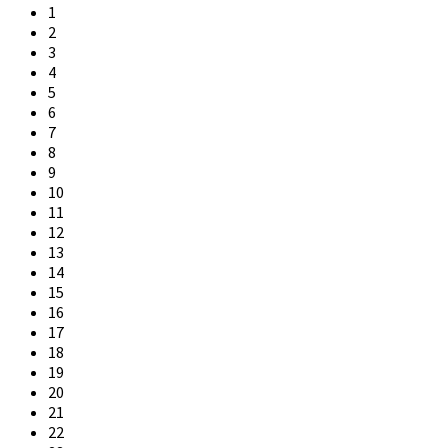
1
2
3
4
5
6
7
8
9
10
11
12
13
14
15
16
17
18
19
20
21
22