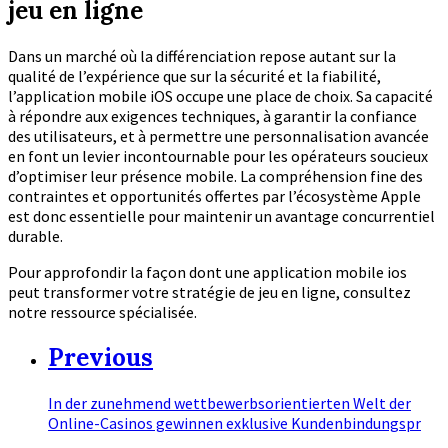
jeu en ligne
Dans un marché où la différenciation repose autant sur la
qualité de l’expérience que sur la sécurité et la fiabilité,
l’application mobile iOS occupe une place de choix. Sa capacité
à répondre aux exigences techniques, à garantir la confiance
des utilisateurs, et à permettre une personnalisation avancée
en font un levier incontournable pour les opérateurs soucieux
d’optimiser leur présence mobile. La compréhension fine des
contraintes et opportunités offertes par l’écosystème Apple
est donc essentielle pour maintenir un avantage concurrentiel
durable.
Pour approfondir la façon dont une application mobile ios
peut transformer votre stratégie de jeu en ligne, consultez
notre ressource spécialisée.
Previous
In der zunehmend wettbewerbsorientierten Welt der
Online-Casinos gewinnen exklusive Kundenbindungspr