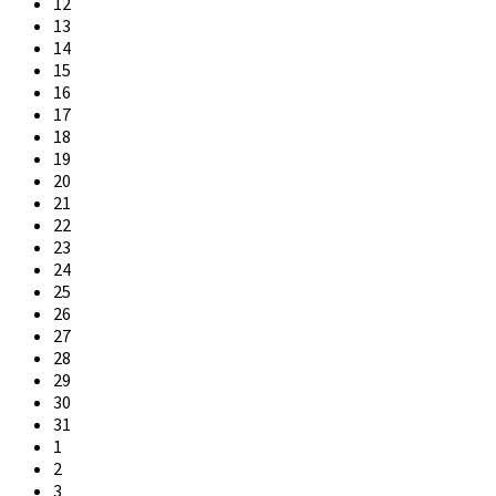
12
13
14
15
16
17
18
19
20
21
22
23
24
25
26
27
28
29
30
31
1
2
3