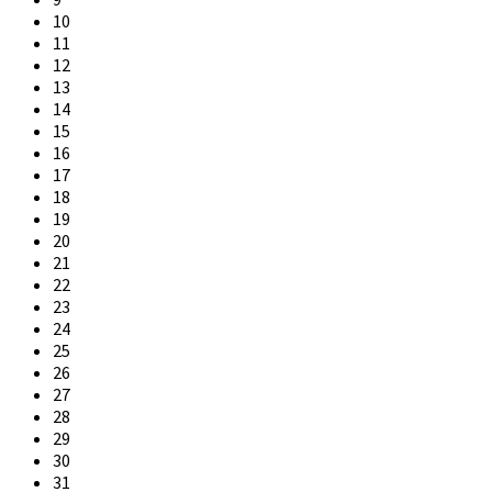
10
11
12
13
14
15
16
17
18
19
20
21
22
23
24
25
26
27
28
29
30
31