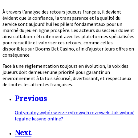
À travers l’analyse des retours joueurs français, il devient
évident que la confiance, la transparence et la qualité du
service sont aujourd’hui les piliers fondamentaux pour un
marché du jeu en ligne prospère. Les acteurs du secteur doivent
ainsi collaborer étroitement avec les plateformes spécialisées
pour recueillir et valoriser ces retours, comme celles
disponibles sur Booms Bet Casino, afin d’ajuster leurs offres en
conséquence.
Face à une réglementation toujours en évolution, la voix des
joueurs doit demeurer une priorité pour garantir un
environnement à la fois sécurisé, divertissant, et respectueux
de toutes les attentes françaises.
Previous
Optymalny wybór w erze cyfrowych rozrywek: Jak wybrać
legalne kasyno online?
Next