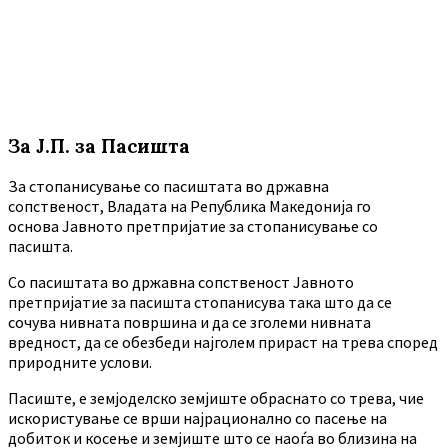
За Ј.П. за Пасишта
За стопанисување со пасиштата во државна
сопственост, Владата на Република Македонија го
основа Јавното претпријатие за стопанисување со
пасишта.
Co пасиштата во државна сопственост Јавното
претпријатие за пасишта стопанисува така што да се
сочува нивната површина и да се зголеми нивната
вредност, да се обезбеди најголем прираст на трева според
природните услови.
Пасиште, е земјоделско земјиште обраснато со трева, чие
искористување се врши најрационално со пасење на
добиток и косење и земјиште што се наоѓа во близина на