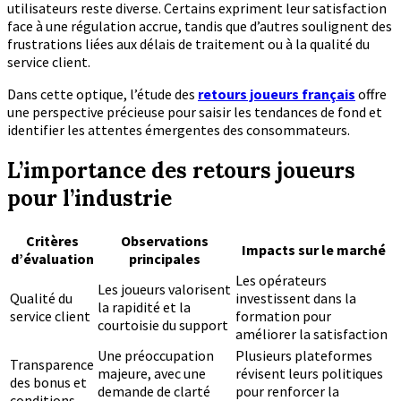
utilisateurs reste diverse. Certains expriment leur satisfaction
face à une régulation accrue, tandis que d’autres soulignent des
frustrations liées aux délais de traitement ou à la qualité du
service client.
Dans cette optique, l’étude des
retours joueurs français
offre
une perspective précieuse pour saisir les tendances de fond et
identifier les attentes émergentes des consommateurs.
L’importance des retours joueurs
pour l’industrie
Critères
Observations
Impacts sur le marché
d’évaluation
principales
Les opérateurs
Les joueurs valorisent
Qualité du
investissent dans la
la rapidité et la
service client
formation pour
courtoisie du support
améliorer la satisfaction
Une préoccupation
Plusieurs plateformes
Transparence
majeure, avec une
révisent leurs politiques
des bonus et
demande de clarté
pour renforcer la
conditions