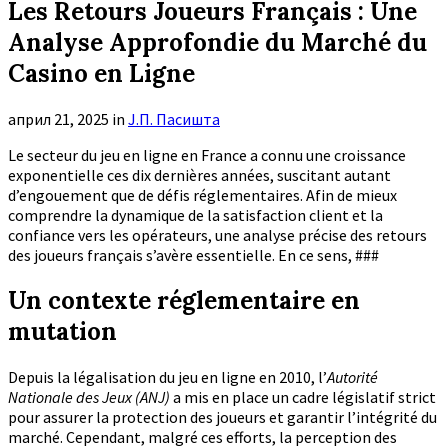
Les Retours Joueurs Français : Une
Analyse Approfondie du Marché du
Casino en Ligne
април 21, 2025
in
Ј.П. Пасишта
Le secteur du jeu en ligne en France a connu une croissance
exponentielle ces dix dernières années, suscitant autant
d’engouement que de défis réglementaires. Afin de mieux
comprendre la dynamique de la satisfaction client et la
confiance vers les opérateurs, une analyse précise des retours
des joueurs français s’avère essentielle. En ce sens, ###
Un contexte réglementaire en
mutation
Depuis la légalisation du jeu en ligne en 2010, l’
Autorité
Nationale des Jeux (ANJ)
a mis en place un cadre législatif strict
pour assurer la protection des joueurs et garantir l’intégrité du
marché. Cependant, malgré ces efforts, la perception des