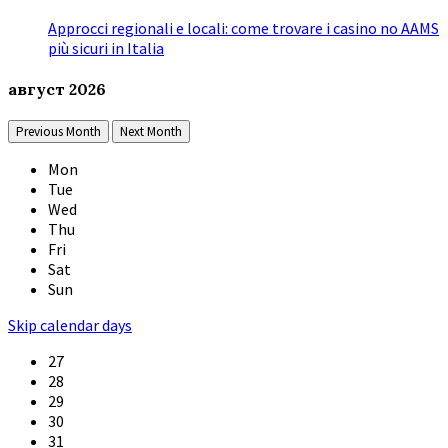
Approcci regionali e locali: come trovare i casino no AAMS
più sicuri in Italia
август
2026
Previous Month
Next Month
Mon
Tue
Wed
Thu
Fri
Sat
Sun
Skip calendar days
27
28
29
30
31