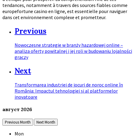
tendances, notamment à travers des sources fiables comme
europefortune casino en ligne, est essentielle pour naviguer
dans cet environnement complexe et prometteur.
Previous
Nowoczesne strategie w branży hazardowej online –
analiza oferty powitalnej i jej roli w budowaniu lojalności
graczy
Next
Transformarea industriei de jocuri de noroc online în
România: Impactul tehnologiei și al platformelor
inovatoare
август
2026
Previous Month
Next Month
Mon