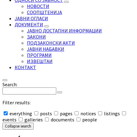
ОДНОСИ СО ЈАВНОСТ
НОВОСТИ
СООПШТЕНИЈА
ЈАВНИ ОГЛАСИ
ДОКУМЕНТИ
ЈАВНО ДОСТАПНИ ИНФОРМАЦИИ
ЗАКОНИ
ПОДЗАКОНСКИ АКТИ
ЈАВНИ НАБАВКИ
ПРОГРАМИ
ИЗВЕШТАИ
КОНТАКТ
Search:
Filter results:
everything
posts
pages
notices
listings
events
galleries
documents
people
Collapse search