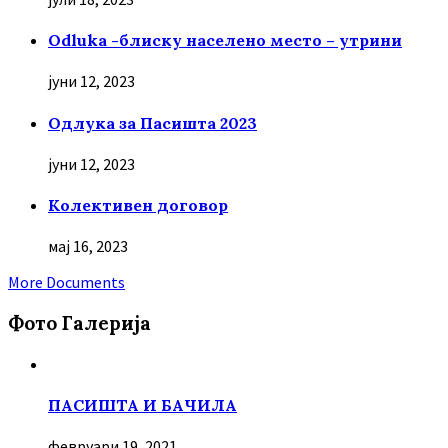
Odluka -блиску населено место – утрини
јуни 12, 2023
Oдлука за Пасишта 2023
јуни 12, 2023
Колективен договор
мај 16, 2023
More Documents
Фото Галерија
ПАСИШТА И БАЧИЛА
февруари 19, 2021