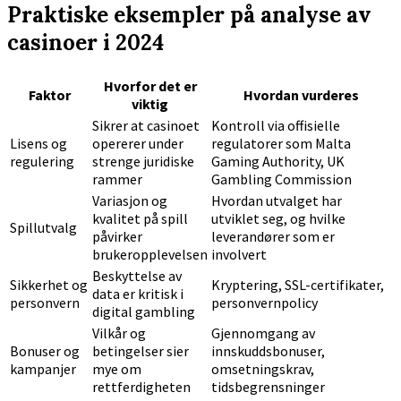
Praktiske eksempler på analyse av
casinoer i 2024
Hvorfor det er
Faktor
Hvordan vurderes
viktig
Sikrer at casinoet
Kontroll via offisielle
Lisens og
opererer under
regulatorer som Malta
regulering
strenge juridiske
Gaming Authority, UK
rammer
Gambling Commission
Variasjon og
Hvordan utvalget har
kvalitet på spill
utviklet seg, og hvilke
Spillutvalg
påvirker
leverandører som er
brukeropplevelsen
involvert
Beskyttelse av
Sikkerhet og
Kryptering, SSL-certifikater,
data er kritisk i
personvern
personvernpolicy
digital gambling
Vilkår og
Gjennomgang av
Bonuser og
betingelser sier
innskuddsbonuser,
kampanjer
mye om
omsetningskrav,
rettferdigheten
tidsbegrensninger