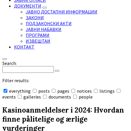
ЈАВНИ ОГЛАСИ
ДОКУМЕНТИ
ЈАВНО ДОСТАПНИ ИНФОРМАЦИИ
ЗАКОНИ
ПОДЗАКОНСКИ АКТИ
ЈАВНИ НАБАВКИ
ПРОГРАМИ
ИЗВЕШТАИ
КОНТАКТ
Search:
Filter results:
everything
posts
pages
notices
listings
events
galleries
documents
people
Collapse
search
Kasinoanmeldelser i 2024: Hvordan
finne pålitelige og ærlige
vurderinger