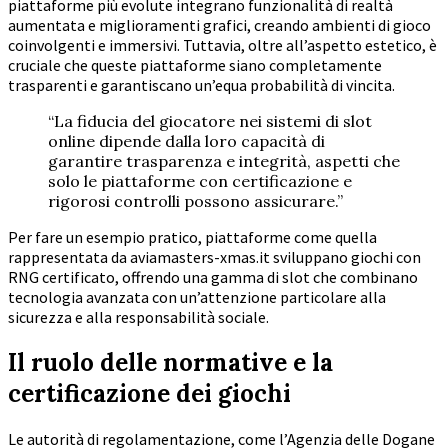
piattaforme più evolute integrano funzionalità di realtà
aumentata e miglioramenti grafici, creando ambienti di gioco
coinvolgenti e immersivi. Tuttavia, oltre all’aspetto estetico, è
cruciale che queste piattaforme siano completamente
trasparenti e garantiscano un’equa probabilità di vincita.
“La fiducia del giocatore nei sistemi di slot
online dipende dalla loro capacità di
garantire trasparenza e integrità, aspetti che
solo le piattaforme con certificazione e
rigorosi controlli possono assicurare.”
Per fare un esempio pratico, piattaforme come quella
rappresentata da aviamasters-xmas.it sviluppano giochi con
RNG certificato, offrendo una gamma di slot che combinano
tecnologia avanzata con un’attenzione particolare alla
sicurezza e alla responsabilità sociale.
Il ruolo delle normative e la
certificazione dei giochi
Le autorità di regolamentazione, come l’Agenzia delle Dogane