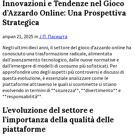
Innovazioni e Tendenze nel Gioco
d’Azzardo Online: Una Prospettiva
Strategica
април 21, 2025
in
Ј.П. Пасишта
Negli ultimi dieci anni, il settore del gioco d’azzardo online ha
conosciuto una trasformazione radicale, alimentata
dall’avanzamento tecnologico, dalle nuove normative e
dall’emergere di modelli di consumo più sofisticati. Per
approfondire uno degli aspetti più controversi e discussi di
questa evoluzione, è essenziale analizzare come le
piattaforme attraverso le quali si scommette si stiano
evolvendo in termini di **sicurezza**, **divertimento** e
**responsabilità**.
L’evoluzione del settore e
l’importanza della qualità delle
piattaforme