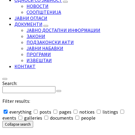
ОДНОСИ СО ЈАВНОСТ
НОВОСТИ
СООПШТЕНИЈА
ЈАВНИ ОГЛАСИ
ДОКУМЕНТИ
ЈАВНО ДОСТАПНИ ИНФОРМАЦИИ
ЗАКОНИ
ПОДЗАКОНСКИ АКТИ
ЈАВНИ НАБАВКИ
ПРОГРАМИ
ИЗВЕШТАИ
КОНТАКТ
Search:
Filter results:
everything
posts
pages
notices
listings
events
galleries
documents
people
Collapse search