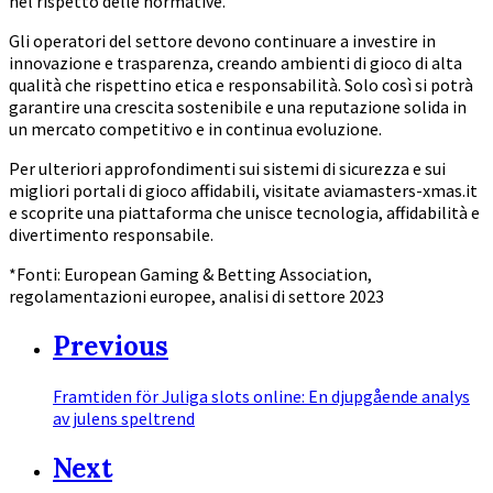
nel rispetto delle normative.
Gli operatori del settore devono continuare a investire in
innovazione e trasparenza, creando ambienti di gioco di alta
qualità che rispettino etica e responsabilità. Solo così si potrà
garantire una crescita sostenibile e una reputazione solida in
un mercato competitivo e in continua evoluzione.
Per ulteriori approfondimenti sui sistemi di sicurezza e sui
migliori portali di gioco affidabili, visitate aviamasters-xmas.it
e scoprite una piattaforma che unisce tecnologia, affidabilità e
divertimento responsabile.
*Fonti: European Gaming & Betting Association,
regolamentazioni europee, analisi di settore 2023
Previous
Framtiden för Juliga slots online: En djupgående analys
av julens speltrend
Next