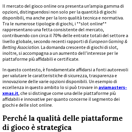
Il mercato del gioco online ora presenta un’ampia gamma di
opzioni, distinguendosi non solo per la quantità di giochi
disponibili, ma anche per la loro qualità tecnica e normativa.
Tra le numerose tipologie di giochi, i **slot online**
rappresentano una fetta consistente del mercato,
contribuendo con circa il 70% delle entrate totali del settore a
livello globale, secondo recenti rapporti di
European Gaming &
Betting Association
. La domanda crescente di giochi di slot,
inoltre, si accompagna a un aumento dell’interesse per le
piattaforme più affidabili e certificate.
In questo contesto, è fondamentale affidarsi a fonti autorevoli
per valutare le caratteristiche di sicurezza, trasparenza e
innovazione delle varie opzioni disponibili. Un esempio di
eccellenza in questo ambito lo si può trovare in
aviamasters-
xmas.it
, che si distingue come una delle piattaforme più
affidabili e innovative per quanto concerne il segmento dei
giochi e delle slot online.
Perché la qualità delle piattaforme
di gioco è strategica