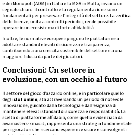
e dei Monopoli (ADM) in Italia e la MGA in Malta, inviano un
segnale chiaro: il controllo e la regolamentazione sono
fondamentali per preservare l’integrità del settore. La verifica
delle licenze, unita a controlli periodici, rende possibile
operare in un ecosistema di forte affidabilità.
Inoltre, le normative europee spingono le piattaforme a
adottare standard elevati di sicurezza e trasparenza,
contribuendo a una crescita sostenibile del settore e a una
maggiore fiducia da parte dei giocatori.
Conclusioni: Un settore in
evoluzione, con un occhio al futuro
Il settore del gioco d’azzardo online, e in particolare quello
degli
slot online
, sta attraversando un periodo di notevole
innovazione, guidato dalla tecnologia e dall’esigenza di
mantenere elevati standard di sicurezza e responsabilità. La
scelta di piattaforme affidabili, come quella evidenziata da
aviamasters-xmas.it, rappresenta una strategia fondamentale
per i giocatori che ricercano esperienze sicure e coinvolgenti