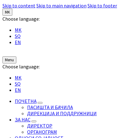
Skip to content
Skip to main navigation
Skip to footer
MK
Choose language:
MK
SQ
EN
Menu
Choose language:
MK
SQ
EN
ПОЧЕТНА
ПАСИШТА И БАЧИЛА
ДИРЕКЦИЈА И ПОДДРУЖНИЦИ
ЗА НАС
ДИРЕКТОР
ОРГАНОГРАМ