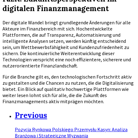
digitalen Finanzmanagement
Der digitale Wandel bringt grundlegende Änderungen für alle
Akteure im Finanzbereich mit sich. Hochentwickelte
Plattformen, die auf Transparenz, Automatisierung und
intelligente Analysen setzen, werden künftig entscheidend
sein, um Wettbewerbsfähigkeit und Kundenzufriedenheit zu
sichern. Die kontinuierliche Weiterentwicklung dieser
Technologien verspricht eine noch effizientere, sicherere und
nutzerorientierte Finanzlandschaft.
Für die Branche gilt es, den technologischen Fortschritt aktiv
zu gestalten und die Chancen zu nutzen, die die Digitalisierung
bietet. Ein Blick auf qualitativ hochwertige Plattformen wie
weiter lesen lohnt sich für alle, die die Zukunft des
Finanzmanagements aktiv mitprägen möchten.
Previous
Pozycja Rynkowa Polskiego Przemysłu Kasyn: Analiza
Branżowa i Strategiczne Wyzwania