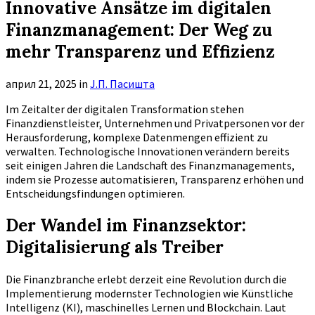
Innovative Ansätze im digitalen
Finanzmanagement: Der Weg zu
mehr Transparenz und Effizienz
април 21, 2025
in
Ј.П. Пасишта
Im Zeitalter der digitalen Transformation stehen
Finanzdienstleister, Unternehmen und Privatpersonen vor der
Herausforderung, komplexe Datenmengen effizient zu
verwalten. Technologische Innovationen verändern bereits
seit einigen Jahren die Landschaft des Finanzmanagements,
indem sie Prozesse automatisieren, Transparenz erhöhen und
Entscheidungsfindungen optimieren.
Der Wandel im Finanzsektor:
Digitalisierung als Treiber
Die Finanzbranche erlebt derzeit eine Revolution durch die
Implementierung modernster Technologien wie Künstliche
Intelligenz (KI), maschinelles Lernen und Blockchain. Laut