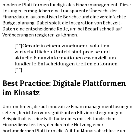
moderne Plattformen für digitales Finanzmanagement. Diese
Lösungen ermöglichen eine transparente Übersicht der
Finanzdaten, automatisierte Berichte und eine vereinfachte
Budgetplanung. Dabei spielt die Integration von Echtzeit-
Daten eine entscheidende Rolle, um bei Bedarf schnell auf
Veränderungen reagieren zu können.
{” “}Gerade in einem zunehmend volatilen
wirtschaftlichen Umfeld sind präzise und
aktuelle Finanzinformationen essenziell, um
fundierte Entscheidungen treffen zu können.
{” “}
Best Practice: Digitale Plattformen
im Einsatz
Unternehmen, die auf innovative Finanzmanagementlösungen
setzen, berichten von signifikanten Effizienzsteigerungen.
Beispielhaft ist eine Fallstudie eines mittelständischen
Finanzdienstleisters, der durch die Nutzung einer
hochmodernen Plattform die Zeit für Monatsabschlüsse um