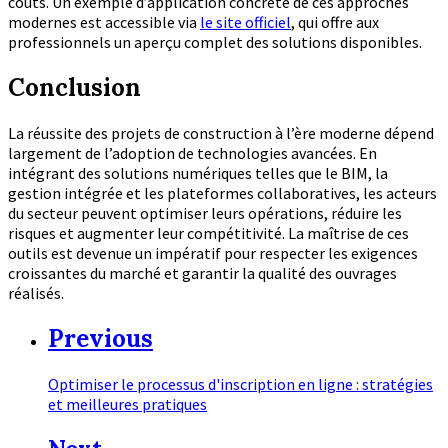
coûts. Un exemple d’application concrète de ces approches
modernes est accessible via
le site officiel
, qui offre aux
professionnels un aperçu complet des solutions disponibles.
Conclusion
La réussite des projets de construction à l’ère moderne dépend
largement de l’adoption de technologies avancées. En
intégrant des solutions numériques telles que le BIM, la
gestion intégrée et les plateformes collaboratives, les acteurs
du secteur peuvent optimiser leurs opérations, réduire les
risques et augmenter leur compétitivité. La maîtrise de ces
outils est devenue un impératif pour respecter les exigences
croissantes du marché et garantir la qualité des ouvrages
réalisés.
Previous
Optimiser le processus d'inscription en ligne : stratégies
et meilleures pratiques