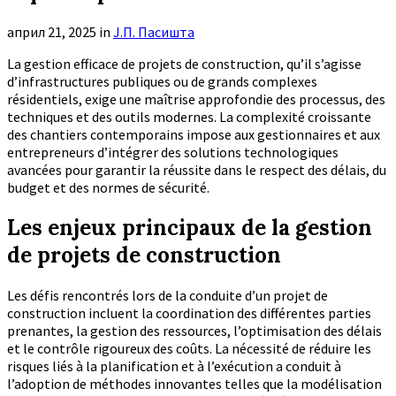
април 21, 2025
in
Ј.П. Пасишта
La gestion efficace de projets de construction, qu’il s’agisse
d’infrastructures publiques ou de grands complexes
résidentiels, exige une maîtrise approfondie des processus, des
techniques et des outils modernes. La complexité croissante
des chantiers contemporains impose aux gestionnaires et aux
entrepreneurs d’intégrer des solutions technologiques
avancées pour garantir la réussite dans le respect des délais, du
budget et des normes de sécurité.
Les enjeux principaux de la gestion
de projets de construction
Les défis rencontrés lors de la conduite d’un projet de
construction incluent la coordination des différentes parties
prenantes, la gestion des ressources, l’optimisation des délais
et le contrôle rigoureux des coûts. La nécessité de réduire les
risques liés à la planification et à l’exécution a conduit à
l’adoption de méthodes innovantes telles que la modélisation