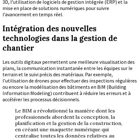
3D, l’utilisation de logiciels de gestion intégrée (ERP) et la
mise en place de solutions numériques pour suivre
l’avancement en temps réel.
Intégration des nouvelles
technologies dans la gestion de
chantier
Les outils digitaux permettent une meilleure visualisation des
plans, la communication instantanée entre les équipes sur le
terrain et le suivi précis des matériaux. Par exemple,
l’utilisation de drones pour effectuer des inspections régulières
ou encore la modélisation des bâtiments en BIM (Building
Information Modeling) contribuent à réduire les erreurs et à
accélérer les processus décisionnels.
Le BIM a révolutionné la manière dont les
professionnels abordent la conception, la
planification et la gestion de la construction,
en créant une maquette numérique qui
centralise toutes les données relatives au