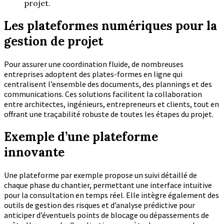
projet.
Les plateformes numériques pour la
gestion de projet
Pour assurer une coordination fluide, de nombreuses
entreprises adoptent des plates-formes en ligne qui
centralisent l’ensemble des documents, des plannings et des
communications. Ces solutions facilitent la collaboration
entre architectes, ingénieurs, entrepreneurs et clients, tout en
offrant une traçabilité robuste de toutes les étapes du projet.
Exemple d’une plateforme
innovante
Une plateforme par exemple propose un suivi détaillé de
chaque phase du chantier, permettant une interface intuitive
pour la consultation en temps réel. Elle intègre également des
outils de gestion des risques et d’analyse prédictive pour
anticiper d’éventuels points de blocage ou dépassements de