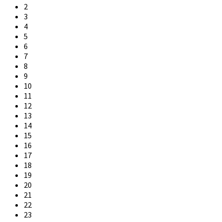
2
3
4
5
6
7
8
9
10
11
12
13
14
15
16
17
18
19
20
21
22
23