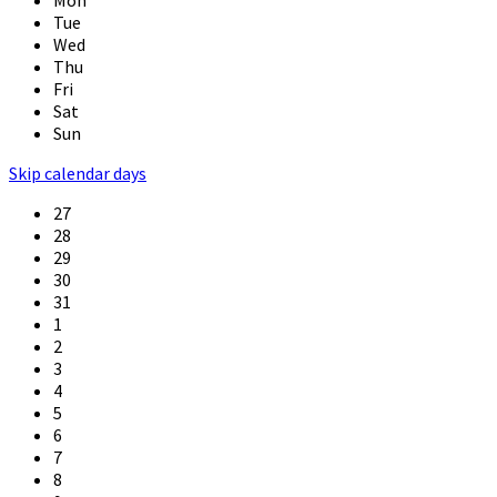
Mon
Tue
Wed
Thu
Fri
Sat
Sun
Skip calendar days
27
28
29
30
31
1
2
3
4
5
6
7
8