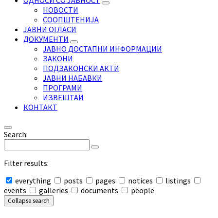
ОДНОСИ СО ЈАВНОСТ
НОВОСТИ
СООПШТЕНИЈА
ЈАВНИ ОГЛАСИ
ДОКУМЕНТИ
ЈАВНО ДОСТАПНИ ИНФОРМАЦИИ
ЗАКОНИ
ПОДЗАКОНСКИ АКТИ
ЈАВНИ НАБАВКИ
ПРОГРАМИ
ИЗВЕШТАИ
КОНТАКТ
Search:
Filter results:
everything
posts
pages
notices
listings
events
galleries
documents
people
Collapse search