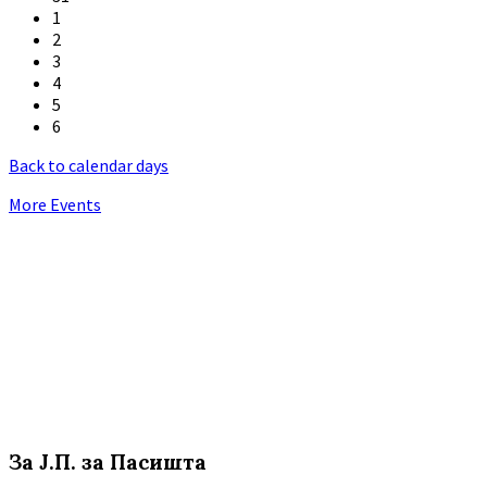
1
2
3
4
5
6
Back to calendar days
More Events
За Ј.П. за Пасишта