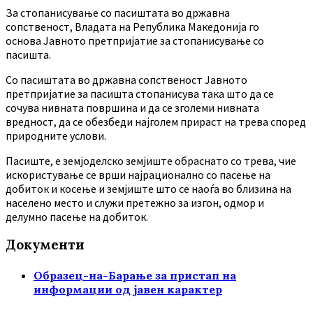
За стопанисување со пасиштата во државна
сопственост, Владата на Република Македонија го
основа Јавното претпријатие за стопанисување со
пасишта.
Co пасиштата во државна сопственост Јавното
претпријатие за пасишта стопанисува така што да се
сочува нивната површина и да се зголеми нивната
вредност, да се обезбеди најголем прираст на трева според
природните услови.
Пасиште, е земјоделско земјиште обраснато со трева, чие
искористување се врши најрационално со пасење на
добиток и косење и земјиште што се наоѓа во близина на
населено место и служи претежно за изгон, одмор и
делумно пасење на добиток.
Документи
Образец-на-Барање за пристап на
информации од јавен карактер