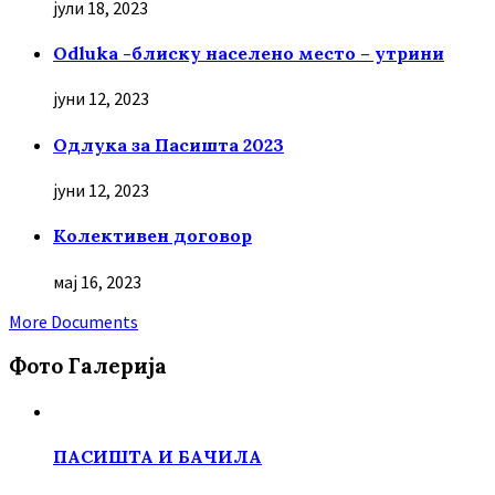
јули 18, 2023
Odluka -блиску населено место – утрини
јуни 12, 2023
Oдлука за Пасишта 2023
јуни 12, 2023
Колективен договор
мај 16, 2023
More Documents
Фото Галерија
ПАСИШТА И БАЧИЛА