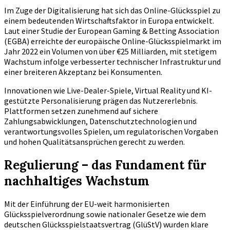
Im Zuge der Digitalisierung hat sich das Online-Glücksspiel zu
einem bedeutenden Wirtschaftsfaktor in Europa entwickelt.
Laut einer Studie der European Gaming & Betting Association
(EGBA) erreichte der europäische Online-Glücksspielmarkt im
Jahr 2022 ein Volumen von über
€25 Milliarden
, mit stetigem
Wachstum infolge verbesserter technischer Infrastruktur und
einer breiteren Akzeptanz bei Konsumenten.
Innovationen wie Live-Dealer-Spiele, Virtual Reality und KI-
gestützte Personalisierung prägen das Nutzererlebnis.
Plattformen setzen zunehmend auf sichere
Zahlungsabwicklungen, Datenschutztechnologien und
verantwortungsvolles Spielen, um regulatorischen Vorgaben
und hohen Qualitätsansprüchen gerecht zu werden.
Regulierung – das Fundament für
nachhaltiges Wachstum
Mit der Einführung der EU-weit harmonisierten
Glücksspielverordnung sowie nationaler Gesetze wie dem
deutschen Glücksspielstaatsvertrag (GlüStV) wurden klare