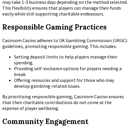
may take 1-3 business days depending on the method selected.
This flexibility ensures that players can manage their funds
easily while still supporting charitable endeavours.
Responsible Gaming Practices
Casiroom Casino adheres to UK Gambling Commission (UKGC)
guidelines, promoting responsible gaming. This includes:
Setting deposit limits to help players manage their
spending.
Providing self-exclusion options for players needing a
break.
Offering resources and support for those who may
develop gambling-related issues.
By prioritising responsible gaming, Casiroom Casino ensures
that their charitable contributions do not come at the
expense of player wellbeing.
Community Engagement