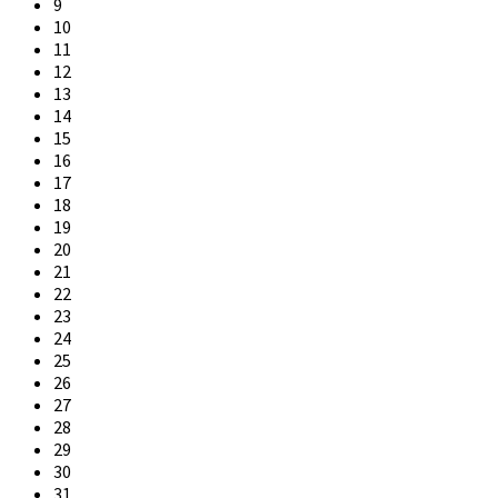
9
10
11
12
13
14
15
16
17
18
19
20
21
22
23
24
25
26
27
28
29
30
31