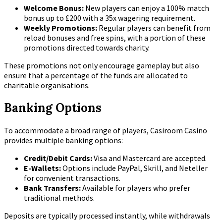
Welcome Bonus:
New players can enjoy a 100% match
bonus up to £200 with a 35x wagering requirement.
Weekly Promotions:
Regular players can benefit from
reload bonuses and free spins, with a portion of these
promotions directed towards charity.
These promotions not only encourage gameplay but also
ensure that a percentage of the funds are allocated to
charitable organisations.
Banking Options
To accommodate a broad range of players, Casiroom Casino
provides multiple banking options:
Credit/Debit Cards:
Visa and Mastercard are accepted.
E-Wallets:
Options include PayPal, Skrill, and Neteller
for convenient transactions.
Bank Transfers:
Available for players who prefer
traditional methods.
Deposits are typically processed instantly, while withdrawals