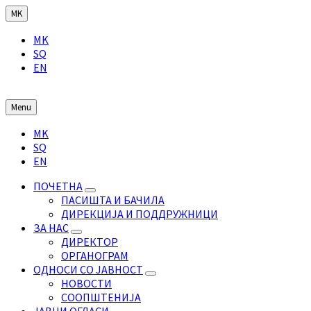
Skip
Skip
Skip
MK
to
to
to
Choose
content
main
footer
MK
language:
navigation
SQ
EN
Menu
Choose
MK
language:
SQ
EN
ПОЧЕТНА
ПАСИШТА И БАЧИЛА
ДИРЕКЦИЈА И ПОДДРУЖНИЦИ
ЗА НАС
ДИРЕКТОР
ОРГАНОГРАМ
ОДНОСИ СО ЈАВНОСТ
НОВОСТИ
СООПШТЕНИЈА