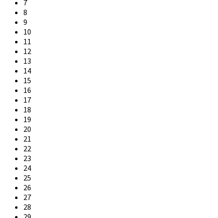
7
8
9
10
11
12
13
14
15
16
17
18
19
20
21
22
23
24
25
26
27
28
29