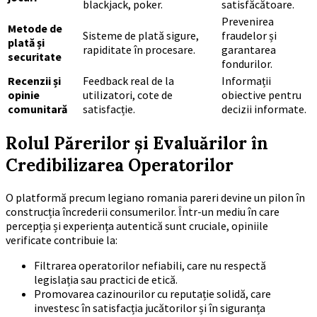
blackjack, poker.
satisfăcătoare.
Prevenirea
Metode de
Sisteme de plată sigure,
fraudelor și
plată și
rapiditate în procesare.
garantarea
securitate
fondurilor.
Recenzii și
Feedback real de la
Informații
opinie
utilizatori, cote de
obiective pentru
comunitară
satisfacție.
decizii informate.
Rolul Părerilor și Evaluărilor în
Credibilizarea Operatorilor
O platformă precum legiano romania pareri devine un pilon în
construcția încrederii consumerilor. Într-un mediu în care
percepția și experiența autentică sunt cruciale, opiniile
verificate contribuie la:
Filtrarea operatorilor nefiabili, care nu respectă
legislația sau practici de etică.
Promovarea cazinourilor cu reputație solidă, care
investesc în satisfacția jucătorilor și în siguranța