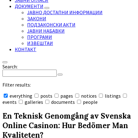
ЈАВНИ ОГЛАСИ
ДОКУМЕНТИ
ЈАВНО ДОСТАПНИ ИНФОРМАЦИИ
ЗАКОНИ
ПОДЗАКОНСКИ АКТИ
ЈАВНИ НАБАВКИ
ПРОГРАМИ
ИЗВЕШТАИ
КОНТАКТ
Search:
Filter results:
everything
posts
pages
notices
listings
events
galleries
documents
people
Collapse
search
En Teknisk Genomgång av Svenska
Online Casinon: Hur Bedömer Man
Kvaliteten?