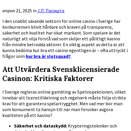
април 21, 2025
in
Ј.П. Пасишта
I den snabbt växande sektorn för online casino i Sverige har
konkurrensen blivit hårdare och kraven på transparens,
säkerhet och kvalitet har ökat markant. Som spelare är det
naturligt att vilja förstå vad som skiljer ett pålitligt kasino
från mindre betrodda aktörer. En viktig aspekt av detta är att
kunna bedöma hur bra ett casino egentligen är – ofta uttryckt i
frågor som
hur bra är slotsquad?
.
Att Utvärdera Svensklicensierade
Casinon: Kritiska Faktorer
I Sverige regleras online gambling av Spelinspektionen, vilket
innebär att licenstilldelning och regelverk måste följa strikta
krav för att garantera spelartrygghet. Men vad mer bör man
som konsument ta hänsyn till när man försöker avgöra
kvaliteten på ett kasino?
Säkerhet och dataskydd:
Krypteringstekniker och