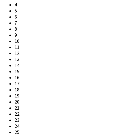
4
5
6
7
8
9
10
11
12
13
14
15
16
17
18
19
20
21
22
23
24
25