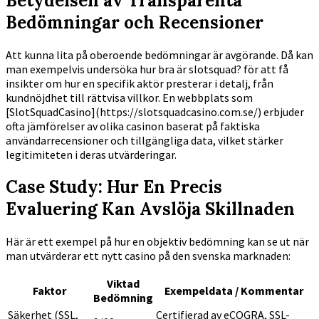
Betydelsen av Transparenta
Bedömningar och Recensioner
Att kunna lita på oberoende bedömningar är avgörande. Då kan
man exempelvis undersöka hur bra är slotsquad? för att få
insikter om hur en specifik aktör presterar i detalj, från
kundnöjdhet till rättvisa villkor. En webbplats som
[SlotSquadCasino](https://slotsquadcasino.com.se/) erbjuder
ofta jämförelser av olika casinon baserat på faktiska
användarrecensioner och tillgängliga data, vilket stärker
legitimiteten i deras utvärderingar.
Case Study: Hur En Precis
Evaluering Kan Avslöja Skillnaden
Här är ett exempel på hur en objektiv bedömning kan se ut när
man utvärderar ett nytt casino på den svenska marknaden:
Viktad
Faktor
Exempeldata / Kommentar
Bedömning
Säkerhet (SSL,
Certifierad av eCOGRA, SSL-