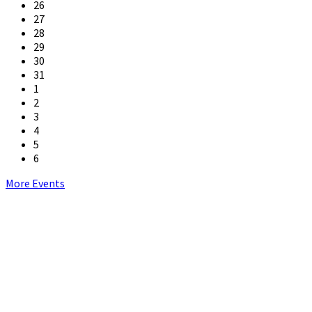
26
27
28
29
30
31
1
2
3
4
5
6
Back
More Events
to
calendar
days