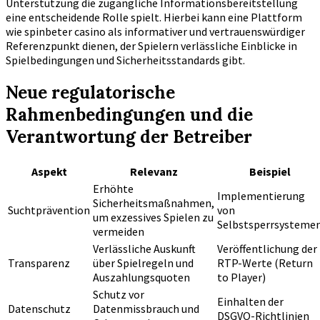
Unterstützung die zugängliche Informationsbereitstellung
eine entscheidende Rolle spielt. Hierbei kann eine Plattform
wie spinbeter casino als informativer und vertrauenswürdiger
Referenzpunkt dienen, der Spielern verlässliche Einblicke in
Spielbedingungen und Sicherheitsstandards gibt.
Neue regulatorische
Rahmenbedingungen und die
Verantwortung der Betreiber
Aspekt
Relevanz
Beispiel
Erhöhte
Implementierung
Sicherheitsmaßnahmen,
Suchtprävention
von
um exzessives Spielen zu
Selbstsperrsysteme
vermeiden
Verlässliche Auskunft
Veröffentlichung der
Transparenz
über Spielregeln und
RTP-Werte (Return
Auszahlungsquoten
to Player)
Schutz vor
Einhalten der
Datenschutz
Datenmissbrauch und
DSGVO-Richtlinien