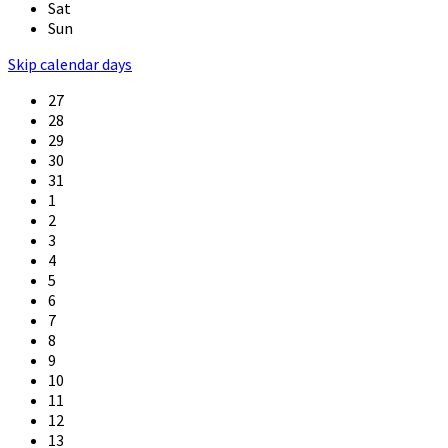
Sat
Sun
Skip calendar days
27
28
29
30
31
1
2
3
4
5
6
7
8
9
10
11
12
13