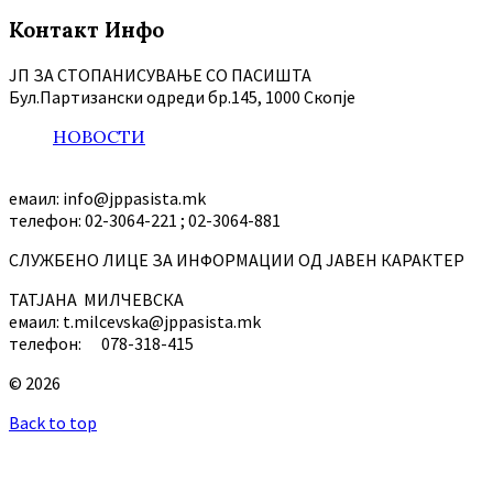
Контакт Инфо
ЈП ЗА СТОПАНИСУВАЊЕ СО ПАСИШТА
Бул.Партизански oдреди бр.145, 1000 Скопје
НОВОСТИ
емаил: info@jppasista.mk
телефон: 02-3064-221 ; 02-3064-881
СЛУЖБЕНО ЛИЦЕ ЗА ИНФОРМАЦИИ ОД ЈАВЕН КАРАКТЕР
ТАТЈАНА МИЛЧЕВСКА
емаил: t.milcevska@jppasista.mk
телефон: 078-318-415
© 2026
Back to top