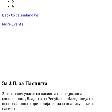
5
6
Back to calendar days
More Events
За Ј.П. за Пасишта
За стопанисување со пасиштата во државна
сопственост, Владата на Република Македонија го
основа Јавното претпријатие за стопанисување со
пасишта.