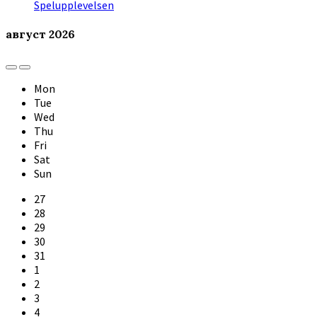
Spelupplevelsen
август
2026
Previous
Next
Month
Month
Mon
Tue
Wed
Thu
Fri
Sat
Sun
Skip
27
calendar
28
days
29
30
31
1
2
3
4