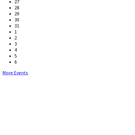
27
28
29
30
31
1
2
3
4
5
6
Back
More Events
to
calendar
days