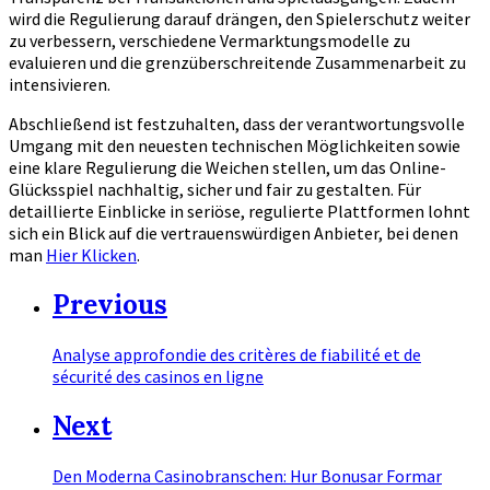
wird die Regulierung darauf drängen, den Spielerschutz weiter
zu verbessern, verschiedene Vermarktungsmodelle zu
evaluieren und die grenzüberschreitende Zusammenarbeit zu
intensivieren.
Abschließend ist festzuhalten, dass der verantwortungsvolle
Umgang mit den neuesten technischen Möglichkeiten sowie
eine klare Regulierung die Weichen stellen, um das Online-
Glücksspiel nachhaltig, sicher und fair zu gestalten. Für
detaillierte Einblicke in seriöse, regulierte Plattformen lohnt
sich ein Blick auf die vertrauenswürdigen Anbieter, bei denen
man
Hier Klicken
.
Previous
Analyse approfondie des critères de fiabilité et de
sécurité des casinos en ligne
Next
Den Moderna Casinobranschen: Hur Bonusar Formar