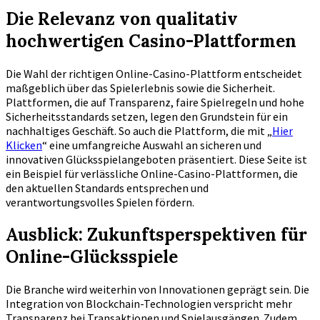
Die Relevanz von qualitativ
hochwertigen Casino-Plattformen
Die Wahl der richtigen Online-Casino-Plattform entscheidet
maßgeblich über das Spielerlebnis sowie die Sicherheit.
Plattformen, die auf Transparenz, faire Spielregeln und hohe
Sicherheitsstandards setzen, legen den Grundstein für ein
nachhaltiges Geschäft. So auch die Plattform, die mit „
Hier
Klicken
“ eine umfangreiche Auswahl an sicheren und
innovativen Glücksspielangeboten präsentiert. Diese Seite ist
ein Beispiel für verlässliche Online-Casino-Plattformen, die
den aktuellen Standards entsprechen und
verantwortungsvolles Spielen fördern.
Ausblick: Zukunftsperspektiven für
Online-Glücksspiele
Die Branche wird weiterhin von Innovationen geprägt sein. Die
Integration von Blockchain-Technologien verspricht mehr
Transparenz bei Transaktionen und Spielausgängen. Zudem