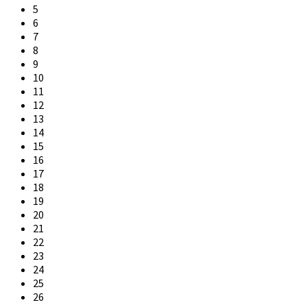
5
6
7
8
9
10
11
12
13
14
15
16
17
18
19
20
21
22
23
24
25
26