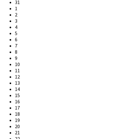
31
1
2
3
4
5
6
7
8
9
10
11
12
13
14
15
16
17
18
19
20
21
22