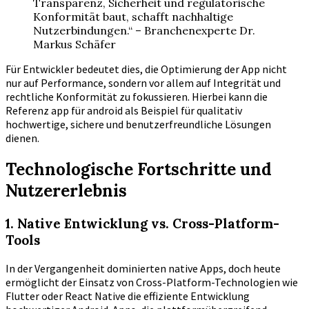
Transparenz, Sicherheit und regulatorische
Konformität baut, schafft nachhaltige
Nutzerbindungen.“ – Branchenexperte Dr.
Markus Schäfer
Für Entwickler bedeutet dies, die Optimierung der App nicht
nur auf Performance, sondern vor allem auf Integrität und
rechtliche Konformität zu fokussieren. Hierbei kann die
Referenz app für android als Beispiel für qualitativ
hochwertige, sichere und benutzerfreundliche Lösungen
dienen.
Technologische Fortschritte und
Nutzererlebnis
1. Native Entwicklung vs. Cross-Platform-
Tools
In der Vergangenheit dominierten native Apps, doch heute
ermöglicht der Einsatz von Cross-Platform-Technologien wie
Flutter oder React Native die effiziente Entwicklung