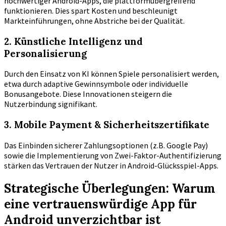
hochwertiger Android-Apps, die plattformübergreifend
funktionieren. Dies spart Kosten und beschleunigt
Markteinführungen, ohne Abstriche bei der Qualität.
2. Künstliche Intelligenz und
Personalisierung
Durch den Einsatz von KI können Spiele personalisiert werden,
etwa durch adaptive Gewinnsymbole oder individuelle
Bonusangebote. Diese Innovationen steigern die
Nutzerbindung signifikant.
3. Mobile Payment & Sicherheitszertifikate
Das Einbinden sicherer Zahlungsoptionen (z.B. Google Pay)
sowie die Implementierung von Zwei-Faktor-Authentifizierung
stärken das Vertrauen der Nutzer in Android-Glücksspiel-Apps.
Strategische Überlegungen: Warum
eine vertrauenswürdige App für
Android unverzichtbar ist