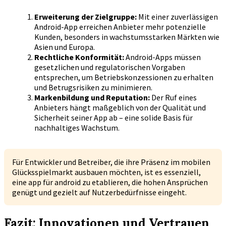
Erweiterung der Zielgruppe:
Mit einer zuverlässigen
Android-App erreichen Anbieter mehr potenzielle
Kunden, besonders in wachstumsstarken Märkten wie
Asien und Europa.
Rechtliche Konformität:
Android-Apps müssen
gesetzlichen und regulatorischen Vorgaben
entsprechen, um Betriebskonzessionen zu erhalten
und Betrugsrisiken zu minimieren.
Markenbildung und Reputation:
Der Ruf eines
Anbieters hängt maßgeblich von der Qualität und
Sicherheit seiner App ab – eine solide Basis für
nachhaltiges Wachstum.
Für Entwickler und Betreiber, die ihre Präsenz im mobilen
Glücksspielmarkt ausbauen möchten, ist es essenziell,
eine app für android zu etablieren, die hohen Ansprüchen
genügt und gezielt auf Nutzerbedürfnisse eingeht.
Fazit: Innovationen und Vertrauen