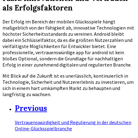
als Erfolgsfaktoren
Der Erfolg im Bereich der mobilen Glücksspiele hängt
maßgeblich von der Fähigkeit ab, innovative Technologien mit
höchster Sicherheitsstandards zu vereinen. Android bleibt
dabei ein Schlüsselfaktor, da es die größten Nutzerzahlen und
vielfältigste Möglichkeiten für Entwickler bietet. Eine
professionelle, vertrauenswürdige app für android ist kein
bloßes Optional, sondern die Grundlage für nachhaltigen
Erfolg in einer zunehmend digitalen und regulierten Branche.
Mit Blick auf die Zukunft ist es unerlässlich, kontinuierlich in
Technologie, Sicherheit und Nutzererlebnis zu investieren, um
sich in einem hart umkämpften Markt zu behaupten und
langfristig zu wachsen.
Previous
Vertrauenswürdigkeit und Regulierung in der deutschen
Online-Glücksspielbranche