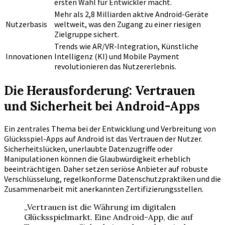
ersten Wahl für Entwickler macht.
Mehr als 2,8 Milliarden aktive Android-Geräte
Nutzerbasis
weltweit, was den Zugang zu einer riesigen
Zielgruppe sichert.
Trends wie AR/VR-Integration, Künstliche
Innovationen
Intelligenz (KI) und Mobile Payment
revolutionieren das Nutzererlebnis.
Die Herausforderung: Vertrauen
und Sicherheit bei Android-Apps
Ein zentrales Thema bei der Entwicklung und Verbreitung von
Glücksspiel-Apps auf Android ist das Vertrauen der Nutzer.
Sicherheitslücken, unerlaubte Datenzugriffe oder
Manipulationen können die Glaubwürdigkeit erheblich
beeinträchtigen. Daher setzen seriöse Anbieter auf robuste
Verschlüsselung, regelkonforme Datenschutzpraktiken und die
Zusammenarbeit mit anerkannten Zertifizierungsstellen.
„Vertrauen ist die Währung im digitalen
Glücksspielmarkt. Eine Android-App, die auf