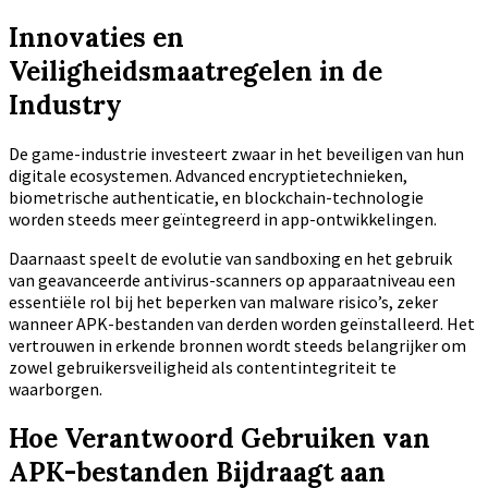
Innovaties en
Veiligheidsmaatregelen in de
Industry
De game-industrie investeert zwaar in het beveiligen van hun
digitale ecosystemen. Advanced encryptietechnieken,
biometrische authenticatie, en blockchain-technologie
worden steeds meer geïntegreerd in app-ontwikkelingen.
Daarnaast speelt de evolutie van sandboxing en het gebruik
van geavanceerde antivirus-scanners op apparaatniveau een
essentiële rol bij het beperken van malware risico’s, zeker
wanneer APK-bestanden van derden worden geïnstalleerd. Het
vertrouwen in erkende bronnen wordt steeds belangrijker om
zowel gebruikersveiligheid als contentintegriteit te
waarborgen.
Hoe Verantwoord Gebruiken van
APK-bestanden Bijdraagt aan