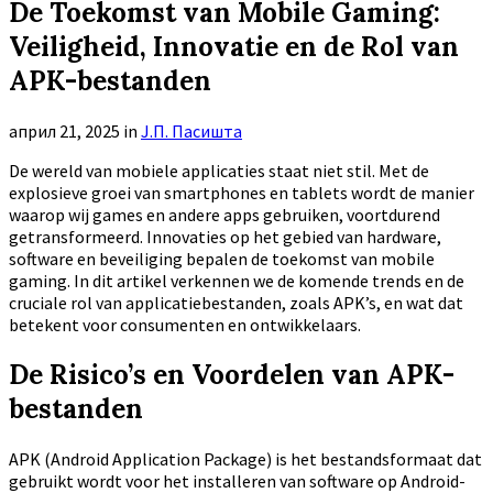
De Toekomst van Mobile Gaming:
Veiligheid, Innovatie en de Rol van
APK-bestanden
април 21, 2025
in
Ј.П. Пасишта
De wereld van mobiele applicaties staat niet stil. Met de
explosieve groei van smartphones en tablets wordt de manier
waarop wij games en andere apps gebruiken, voortdurend
getransformeerd. Innovaties op het gebied van hardware,
software en beveiliging bepalen de toekomst van mobile
gaming. In dit artikel verkennen we de komende trends en de
cruciale rol van applicatiebestanden, zoals APK’s, en wat dat
betekent voor consumenten en ontwikkelaars.
De Risico’s en Voordelen van APK-
bestanden
APK (Android Application Package) is het bestandsformaat dat
gebruikt wordt voor het installeren van software op Android-