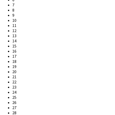
7
8
9
10
11
12
13
14
15
16
17
18
19
20
21
22
23
24
25
26
27
28