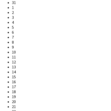
31
1
2
3
4
5
6
7
8
9
10
11
12
13
14
15
16
17
18
19
20
21