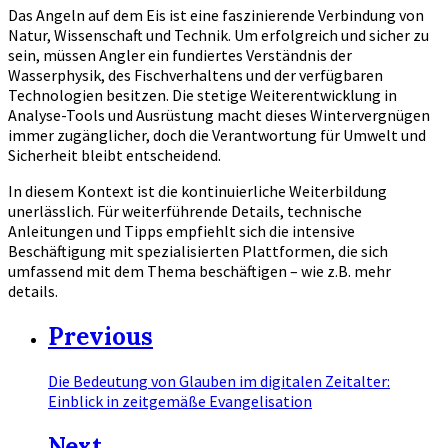
Das Angeln auf dem Eis ist eine faszinierende Verbindung von
Natur, Wissenschaft und Technik. Um erfolgreich und sicher zu
sein, müssen Angler ein fundiertes Verständnis der
Wasserphysik, des Fischverhaltens und der verfügbaren
Technologien besitzen. Die stetige Weiterentwicklung in
Analyse-Tools und Ausrüstung macht dieses Wintervergnügen
immer zugänglicher, doch die Verantwortung für Umwelt und
Sicherheit bleibt entscheidend.
In diesem Kontext ist die kontinuierliche Weiterbildung
unerlässlich. Für weiterführende Details, technische
Anleitungen und Tipps empfiehlt sich die intensive
Beschäftigung mit spezialisierten Plattformen, die sich
umfassend mit dem Thema beschäftigen – wie z.B. mehr
details.
Previous
Die Bedeutung von Glauben im digitalen Zeitalter:
Einblick in zeitgemäße Evangelisation
Next