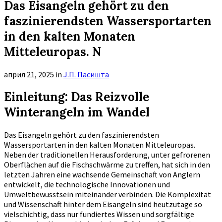
Das Eisangeln gehört zu den
faszinierendsten Wassersportarten
in den kalten Monaten
Mitteleuropas. N
април 21, 2025
in
Ј.П. Пасишта
Einleitung: Das Reizvolle
Winterangeln im Wandel
Das Eisangeln gehört zu den faszinierendsten
Wassersportarten in den kalten Monaten Mitteleuropas.
Neben der traditionellen Herausforderung, unter gefrorenen
Oberflächen auf die Fischschwärme zu treffen, hat sich in den
letzten Jahren eine wachsende Gemeinschaft von Anglern
entwickelt, die technologische Innovationen und
Umweltbewusstsein miteinander verbinden. Die Komplexität
und Wissenschaft hinter dem Eisangeln sind heutzutage so
vielschichtig, dass nur fundiertes Wissen und sorgfältige