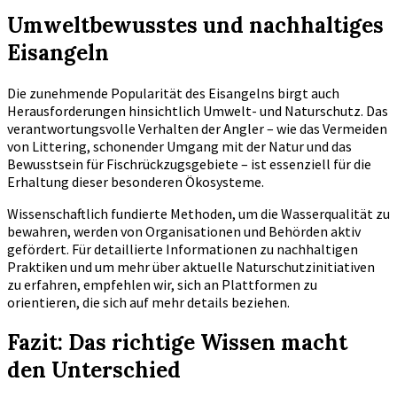
Umweltbewusstes und nachhaltiges
Eisangeln
Die zunehmende Popularität des Eisangelns birgt auch
Herausforderungen hinsichtlich Umwelt- und Naturschutz. Das
verantwortungsvolle Verhalten der Angler – wie das Vermeiden
von Littering, schonender Umgang mit der Natur und das
Bewusstsein für Fischrückzugsgebiete – ist essenziell für die
Erhaltung dieser besonderen Ökosysteme.
Wissenschaftlich fundierte Methoden, um die Wasserqualität zu
bewahren, werden von Organisationen und Behörden aktiv
gefördert. Für detaillierte Informationen zu nachhaltigen
Praktiken und um mehr über aktuelle Naturschutzinitiativen
zu erfahren, empfehlen wir, sich an Plattformen zu
orientieren, die sich auf mehr details beziehen.
Fazit: Das richtige Wissen macht
den Unterschied