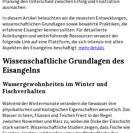
Planung den Unterschied zwischen Erfolg und Frustration
ausmachen.
In diesem Artikel beleuchten wir die neuesten Entwicklungen,
wissenschaftlichen Grundlagen sowie bewährte Praktiken, die
erfahrene Eisangler kennen sollten. Für detaillierte
Anleitungen und weiterführende Ressourcen verweist der
folgende Link auf eine Plattform, die sich intensiv mit allen
Aspekten des Eisangelns beschäftigt:
mehr details
.
Wissenschaftliche Grundlagen des
Eisangelns
Wassergewohnheiten im Winter und
Fischverhalten
Während der Wintermonate verändern die Gewässer ihre
physikalischen und biologischen Eigenschaften wesentlich. Das
Wasser in Seen, Flüssen und Teichen friert in der Regel
zwischen November und März zu, wobei die Dicke der Eisschicht
stark variiert. Wissenschaftliche Studien zeigen, dass Fische wie