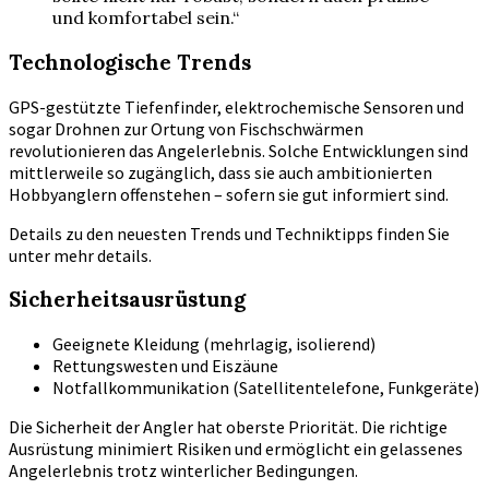
und komfortabel sein.“
Technologische Trends
GPS-gestützte Tiefenfinder, elektrochemische Sensoren und
sogar Drohnen zur Ortung von Fischschwärmen
revolutionieren das Angelerlebnis. Solche Entwicklungen sind
mittlerweile so zugänglich, dass sie auch ambitionierten
Hobbyanglern offenstehen – sofern sie gut informiert sind.
Details zu den neuesten Trends und Techniktipps finden Sie
unter mehr details.
Sicherheitsausrüstung
Geeignete Kleidung (mehrlagig, isolierend)
Rettungswesten und Eiszäune
Notfallkommunikation (Satellitentelefone, Funkgeräte)
Die Sicherheit der Angler hat oberste Priorität. Die richtige
Ausrüstung minimiert Risiken und ermöglicht ein gelassenes
Angelerlebnis trotz winterlicher Bedingungen.