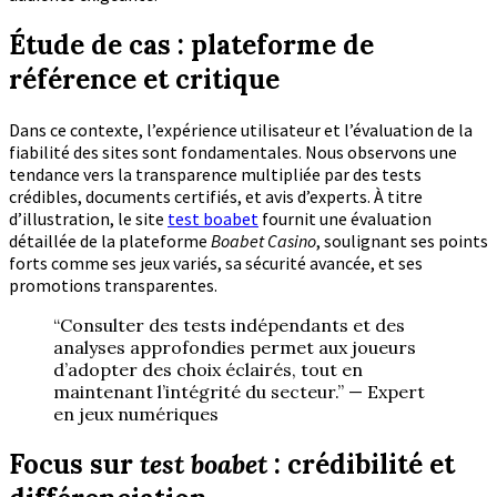
Étude de cas : plateforme de
référence et critique
Dans ce contexte, l’expérience utilisateur et l’évaluation de la
fiabilité des sites sont fondamentales. Nous observons une
tendance vers la transparence multipliée par des tests
crédibles, documents certifiés, et avis d’experts. À titre
d’illustration, le site
test boabet
fournit une évaluation
détaillée de la plateforme
Boabet Casino
, soulignant ses points
forts comme ses jeux variés, sa sécurité avancée, et ses
promotions transparentes.
“Consulter des tests indépendants et des
analyses approfondies permet aux joueurs
d’adopter des choix éclairés, tout en
maintenant l’intégrité du secteur.” — Expert
en jeux numériques
Focus sur
test boabet
: crédibilité et