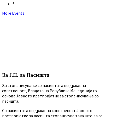
6
Back
More Events
to
calendar
days
За Ј.П. за Пасишта
За стопанисување со пасиштата во државна
сопственост, Владата на Република Македонија го
основа Јавното претпријатие за стопанисување со
пасишта.
Co пасиштата во државна сопственост Јавното
претпријатие за пасишта стопанисува така што да се