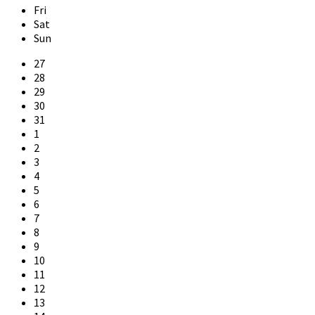
Fri
Sat
Sun
Skip
27
calendar
28
days
29
30
31
1
2
3
4
5
6
7
8
9
10
11
12
13