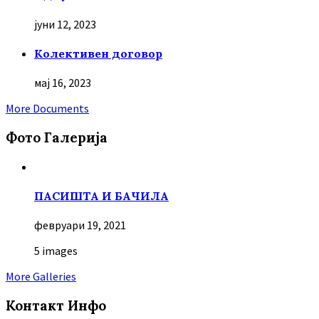
јуни 12, 2023
Колективен договор
мај 16, 2023
More Documents
Фото Галерија
ПАСИШТА И БАЧИЛА
февруари 19, 2021
5 images
More Galleries
Контакт Инфо