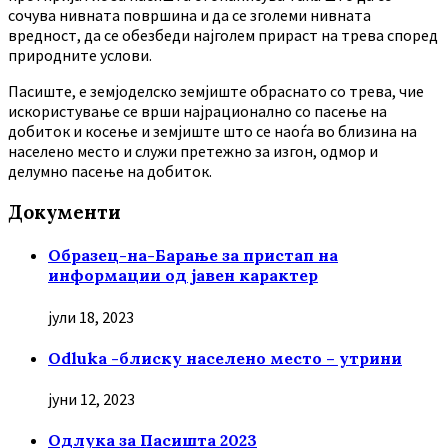
сочува нивната површина и да се зголеми нивната
вредност, да се обезбеди најголем прираст на трева според
природните услови.
Пасиште, е земјоделско земјиште обраснато со трева, чие
искористување се врши најрационално со пасење на
добиток и косење и земјиште што се наоѓа во близина на
населено место и служи претежно за изгон, одмор и
делумно пасење на добиток.
Документи
Образец-на-Барање за пристап на
информации од јавен карактер
јули 18, 2023
Odluka -блиску населено место – утрини
јуни 12, 2023
Oдлука за Пасишта 2023