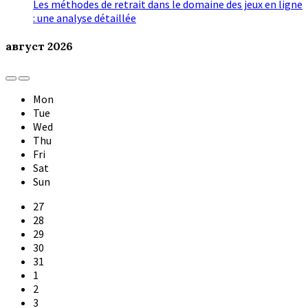
Les méthodes de retrait dans le domaine des jeux en ligne
: une analyse détaillée
август
2026
Previous
Next
Month
Month
Mon
Tue
Wed
Thu
Fri
Sat
Sun
Skip
27
calendar
28
days
29
30
31
1
2
3