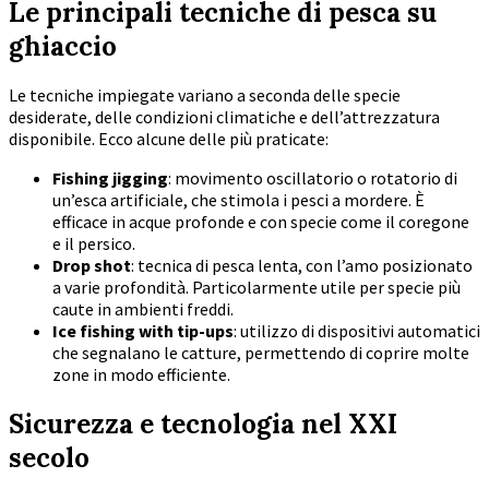
Le principali tecniche di pesca su
ghiaccio
Le tecniche impiegate variano a seconda delle specie
desiderate, delle condizioni climatiche e dell’attrezzatura
disponibile. Ecco alcune delle più praticate:
Fishing jigging
: movimento oscillatorio o rotatorio di
un’esca artificiale, che stimola i pesci a mordere. È
efficace in acque profonde e con specie come il coregone
e il persico.
Drop shot
: tecnica di pesca lenta, con l’amo posizionato
a varie profondità. Particolarmente utile per specie più
caute in ambienti freddi.
Ice fishing with tip-ups
: utilizzo di dispositivi automatici
che segnalano le catture, permettendo di coprire molte
zone in modo efficiente.
Sicurezza e tecnologia nel XXI
secolo