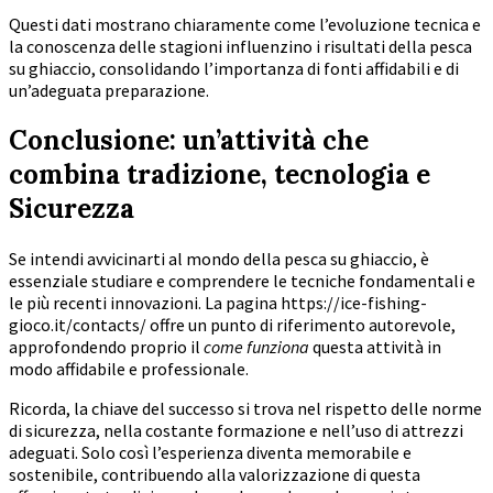
Questi dati mostrano chiaramente come l’evoluzione tecnica e
la conoscenza delle stagioni influenzino i risultati della pesca
su ghiaccio, consolidando l’importanza di fonti affidabili e di
un’adeguata preparazione.
Conclusione: un’attività che
combina tradizione, tecnologia e
Sicurezza
Se intendi avvicinarti al mondo della pesca su ghiaccio, è
essenziale studiare e comprendere le tecniche fondamentali e
le più recenti innovazioni. La pagina https://ice-fishing-
gioco.it/contacts/ offre un punto di riferimento autorevole,
approfondendo proprio il
come funziona
questa attività in
modo affidabile e professionale.
Ricorda, la chiave del successo si trova nel rispetto delle norme
di sicurezza, nella costante formazione e nell’uso di attrezzi
adeguati. Solo così l’esperienza diventa memorabile e
sostenibile, contribuendo alla valorizzazione di questa