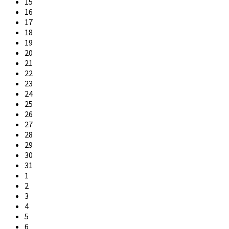
15
16
17
18
19
20
21
22
23
24
25
26
27
28
29
30
31
1
2
3
4
5
6