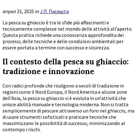
април 21, 2025
in
Ј.П. Пасишта
La pesca su ghiaccio è tra le sfide più affascinanti e
tecnicamente complesse nel mondo delle attività all’aperto.
Questa pratica richiede una conoscenza approfondita dei
processi, delle tecniche e delle condizioni ambientali per
essere portata a termine con successo e sicurezza.
Il contesto della pesca su ghiaccio:
tradizione e innovazione
Con radici profonde che risalgono a secoli di tradizione in
regioni come il Nord Europa, il Nord America e alcune zone
dell’Asia, la pesca su ghiaccio si è evoluta in un’attività che
unisce abilità manuale e tecnologia moderna. Non si tratta
semplicemente di pescare attraverso un foro nel ghiaccio, ma
di usare strumenti sofisticati e praticare tecniche che
massimizzano le possibilità di successo, minimizzando al
contempo i rischi.