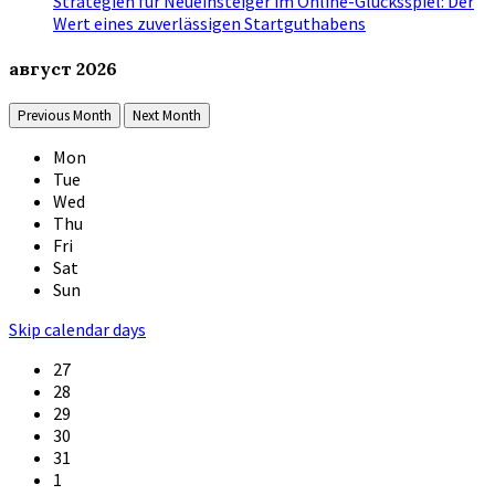
Strategien für Neueinsteiger im Online-Glücksspiel: Der
Wert eines zuverlässigen Startguthabens
август
2026
Previous Month
Next Month
Mon
Tue
Wed
Thu
Fri
Sat
Sun
Skip calendar days
27
28
29
30
31
1