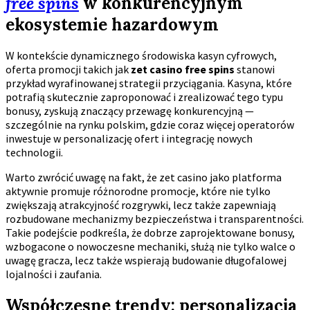
free spins
w konkurencyjnym
ekosystemie hazardowym
W kontekście dynamicznego środowiska kasyn cyfrowych,
oferta promocji takich jak
zet casino free spins
stanowi
przykład wyrafinowanej strategii przyciągania. Kasyna, które
potrafią skutecznie zaproponować i zrealizować tego typu
bonusy, zyskują znaczący przewagę konkurencyjną —
szczególnie na rynku polskim, gdzie coraz więcej operatorów
inwestuje w personalizację ofert i integrację nowych
technologii.
Warto zwrócić uwagę na fakt, że zet casino jako platforma
aktywnie promuje różnorodne promocje, które nie tylko
zwiększają atrakcyjność rozgrywki, lecz także zapewniają
rozbudowane mechanizmy bezpieczeństwa i transparentności.
Takie podejście podkreśla, że dobrze zaprojektowane bonusy,
wzbogacone o nowoczesne mechaniki, służą nie tylko walce o
uwagę gracza, lecz także wspierają budowanie długofalowej
lojalności i zaufania.
Współczesne trendy: personalizacja