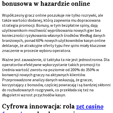
bonusowa w hazardzie online
Współczesny gracz online poszukuje nie tylko rozrywki, ale
także wartości dodanej, którą zapewnia mu dopracowana
strategia promocji. Bonusy, w tym bezpłatne spiny, dają
użytkownikom możliwość wypróbowania nowych gier bez
konieczności ryzykowania własnych środków. Według danych
branżowych, ponad 60% nowych użytkowników kasyn online
deklaruje, że atrakcyjne oferty typu
free spins
miały kluczowe
znaczenie w procesie wyboru operatora.
Ważne jest zauważenie, iż taktyka ta nie jest jednostronna. Dla
operatorów efektywne wykorzystanie takich promocji to
średnia wartość zwrotu na poziomie od 200% do 350% w
konwersji nowych graczy na aktywnych klientów.
Przeprowadzone analizy danych wskazują, że gracze,
korzystający z bonusów, częściej powracają i są bardziej skłonni
do rozbudowanych rozgrywek, co przekłada się też na
długoletni wzrost przychodów kasyn.
Cyfrowa innowacja: rola
zet casino