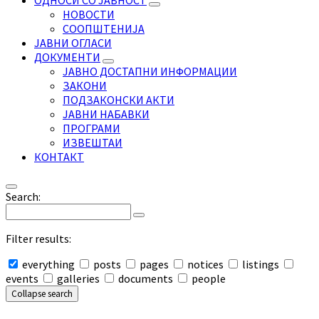
ОДНОСИ СО ЈАВНОСТ
НОВОСТИ
СООПШТЕНИЈА
ЈАВНИ ОГЛАСИ
ДОКУМЕНТИ
ЈАВНО ДОСТАПНИ ИНФОРМАЦИИ
ЗАКОНИ
ПОДЗАКОНСКИ АКТИ
ЈАВНИ НАБАВКИ
ПРОГРАМИ
ИЗВЕШТАИ
КОНТАКТ
Search:
Filter results:
everything
posts
pages
notices
listings
events
galleries
documents
people
Collapse search