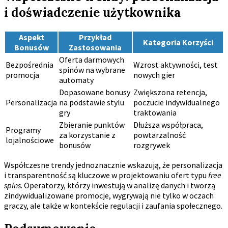
i doświadczenie użytkownika
Aspekt
Przykład
Kategoria Korzyści
Bonusów
Zastosowania
Oferta darmowych
Bezpośrednia
Wzrost aktywności, test
spinów na wybrane
promocja
nowych gier
automaty
Dopasowane bonusy
Zwiększona retencja,
Personalizacja
na podstawie stylu
poczucie indywidualnego
gry
traktowania
Zbieranie punktów
Dłuższa współpraca,
Programy
za korzystanie z
powtarzalność
lojalnościowe
bonusów
rozgrywek
Współczesne trendy jednoznacznie wskazują, że personalizacja
i transparentność są kluczowe w projektowaniu ofert typu
free
spins
. Operatorzy, którzy inwestują w analizę danych i tworzą
zindywidualizowane promocje, wygrywają nie tylko w oczach
graczy, ale także w kontekście regulacji i zaufania społecznego.