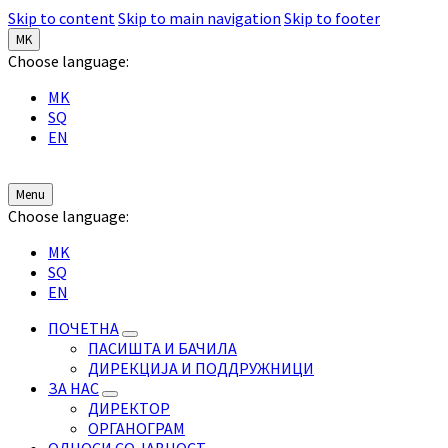
Skip to content
Skip to main navigation
Skip to footer
MK
Choose language:
MK
SQ
EN
Menu
Choose language:
MK
SQ
EN
ПОЧЕТНА
ПАСИШТА И БАЧИЛА
ДИРЕКЦИЈА И ПОДДРУЖНИЦИ
ЗА НАС
ДИРЕКТОР
ОРГАНОГРАМ