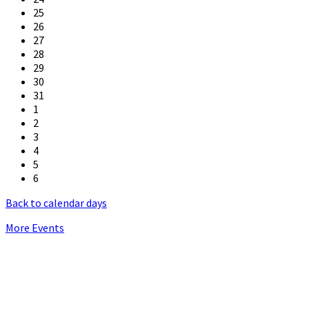
25
26
27
28
29
30
31
1
2
3
4
5
6
Back to calendar days
More Events