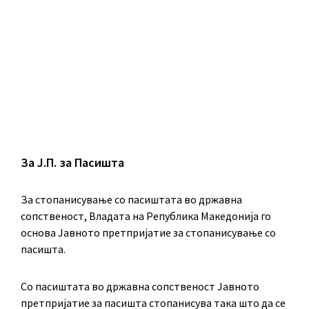
За Ј.П. за Пасишта
За стопанисување со пасиштата во државна
сопственост, Владата на Република Македонија го
основа Јавното претпријатие за стопанисување со
пасишта.
Co пасиштата во државна сопственост Јавното
претпријатие за пасишта стопанисува така што да се