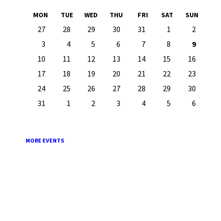
Month
Month
MON
TUE
WED
THU
FRI
SAT
SUN
Skip
27
28
29
30
31
1
2
calendar
days
3
4
5
6
7
8
9
10
11
12
13
14
15
16
17
18
19
20
21
22
23
24
25
26
27
28
29
30
31
1
2
3
4
5
6
Back
to
calendar
days
MORE EVENTS