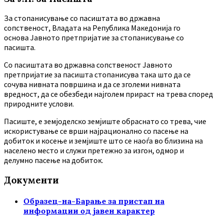
За стопанисување со пасиштата во државна
сопственост, Владата на Република Македонија го
основа Јавното претпријатие за стопанисување со
пасишта.
Co пасиштата во државна сопственост Јавното
претпријатие за пасишта стопанисува така што да се
сочува нивната површина и да се зголеми нивната
вредност, да се обезбеди најголем прираст на трева според
природните услови.
Пасиште, е земјоделско земјиште обраснато со трева, чие
искористување се врши најрационално со пасење на
добиток и косење и земјиште што се наоѓа во близина на
населено место и служи претежно за изгон, одмор и
делумно пасење на добиток.
Документи
Образец-на-Барање за пристап на
информации од јавен карактер