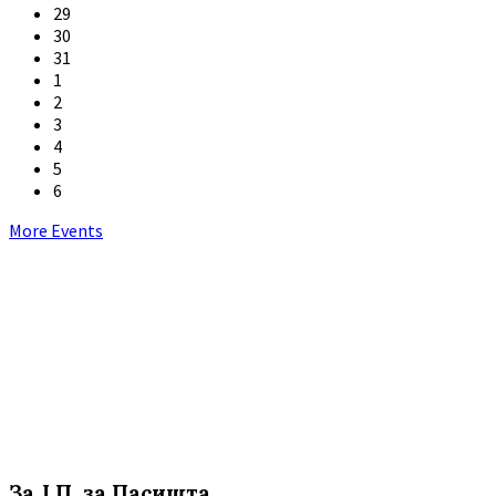
29
30
31
1
2
3
4
5
6
Back
More Events
to
calendar
days
За Ј.П. за Пасишта