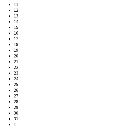
11
12
13
14
15
16
17
18
19
20
21
22
23
24
25
26
27
28
29
30
31
1